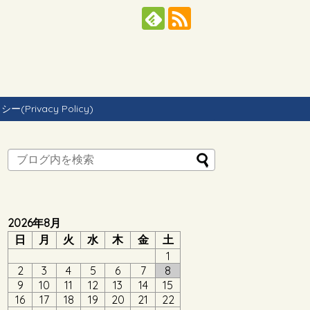
Privacy Policy)
2026年8月
日
月
火
水
木
金
土
1
2
3
4
5
6
7
8
9
10
11
12
13
14
15
16
17
18
19
20
21
22