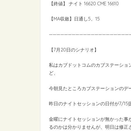
【終値】 ナイト 16620 CME 16610
【MA収斂】日通し5、15
—————————————————————
【7月20日のシナリオ】
私はカブドットコムのカブステーショ
ど、
今朝見たところカブステーションのデータ
昨日のナイトセッションの日付が7/1
金曜にナイトセッションが無かった事
るのかは分かりませんが、明日は修正