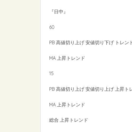
『日中』
60
PB 高値切り上げ 安値切り下げ トレン
MA 上昇トレンド
15
PB 高値切り上げ 安値切り上げ 上昇ト
MA 上昇トレンド
総合 上昇トレンド