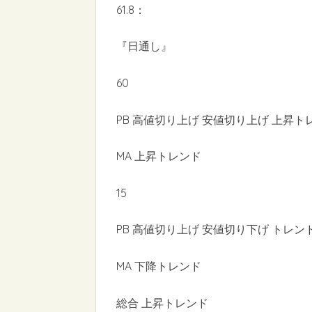
61.8：
『日通し』
60
PB 高値切り上げ 安値切り上げ 上昇ト
MA 上昇トレンド
15
PB 高値切り上げ 安値切り下げ トレン
MA 下降トレンド
総合 上昇トレンド