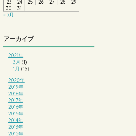
23
24
25
26
27
28
29
30
31
« 3月
アーカイブ
2021年
3月
(1)
1月
(15)
2020年
2019年
2018年
2017年
2016年
2015年
2014年
2013年
2012年