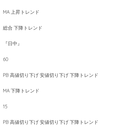
MA 上昇トレンド
総合 下降トレンド
『日中』
60
PB 高値切り下げ 安値切り下げ 下降トレンド
MA 下降トレンド
15
PB 高値切り下げ 安値切り下げ 下降トレンド