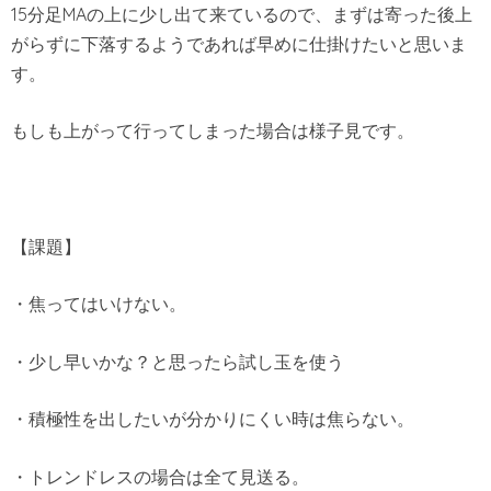
15分足MAの上に少し出て来ているので、まずは寄った後上
がらずに下落するようであれば早めに仕掛けたいと思いま
す。
もしも上がって行ってしまった場合は様子見です。
【課題】
・焦ってはいけない。
・少し早いかな？と思ったら試し玉を使う
・積極性を出したいが分かりにくい時は焦らない。
・トレンドレスの場合は全て見送る。