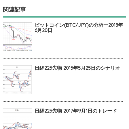
関連記事
ビットコイン(BTC/JPY)の分析ー2018年
6月20日
日経225先物 2015年5月25日のシナリオ
日経225先物 2017年9月1日のトレード