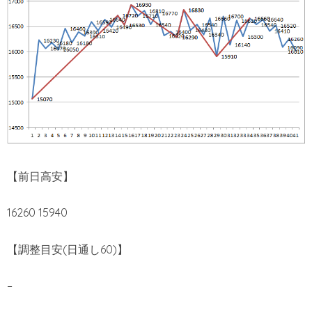
【前日高安】
16260 15940
【調整目安(日通し60)】
–