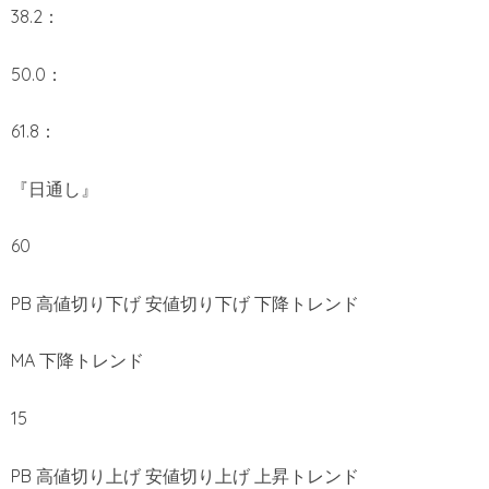
38.2：
50.0：
61.8：
『日通し』
60
PB 高値切り下げ 安値切り下げ 下降トレンド
MA 下降トレンド
15
PB 高値切り上げ 安値切り上げ 上昇トレンド