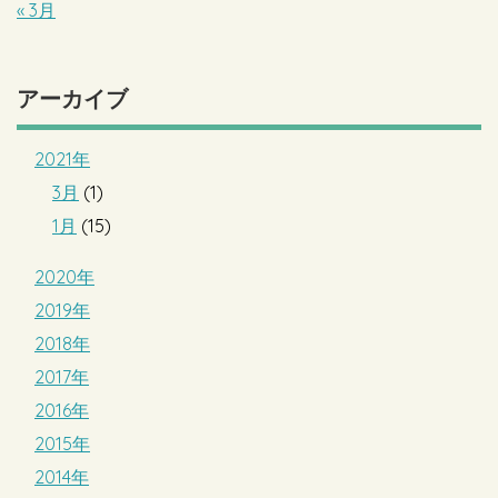
« 3月
アーカイブ
2021年
3月
(1)
1月
(15)
2020年
2019年
2018年
2017年
2016年
2015年
2014年