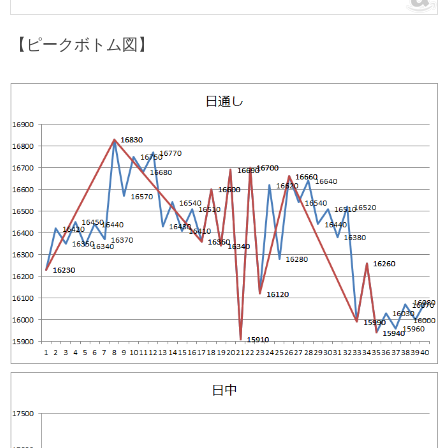
【ピークボトム図】