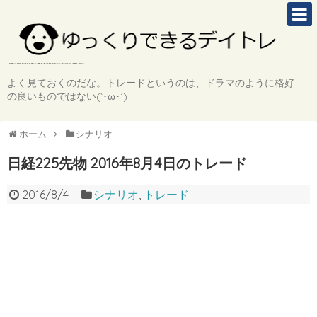
よく見ておくのだな。トレードというのは、ドラマのように格好
の良いものではない(`･ω･´)
ホーム
シナリオ
日経225先物 2016年8月4日のトレード
2016/8/4
シナリオ
,
トレード