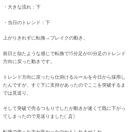
・大きな流れ：下
・当日のトレンド：下
上がりきれずに転換→ブレイクの動き。
前日と似たような感じで転換で15分足が60分足のトレンド
方向に戻った動きです。
トレンド方向に戻ったら仕掛けるルールを今日から採用し
たんですが、すぐ下に支持があったのでここを突破するま
では見送り。
そして突破で売るつもりでしたが動きが速くて既に下がっ
てしまったので見送りました( ´Д`)
転換で売った方が良かったのかもしれませんね。