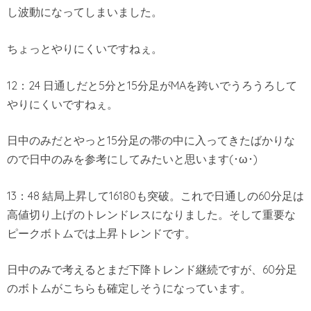
し波動になってしまいました。
ちょっとやりにくいですねぇ。
12：24 日通しだと5分と15分足がMAを跨いでうろうろして
やりにくいですねぇ。
日中のみだとやっと15分足の帯の中に入ってきたばかりな
ので日中のみを参考にしてみたいと思います(･ω･)
13：48 結局上昇して16180も突破。これで日通しの60分足は
高値切り上げのトレンドレスになりました。そして重要な
ピークボトムでは上昇トレンドです。
日中のみで考えるとまだ下降トレンド継続ですが、60分足
のボトムがこちらも確定しそうになっています。