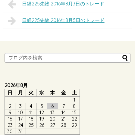
日経225先物 2016年8月3日のトレード
日経225先物 2016年8月5日のトレード
2026年8月
日
月
火
水
木
金
土
1
2
3
4
5
6
7
8
9
10
11
12
13
14
15
16
17
18
19
20
21
22
23
24
25
26
27
28
29
30
31