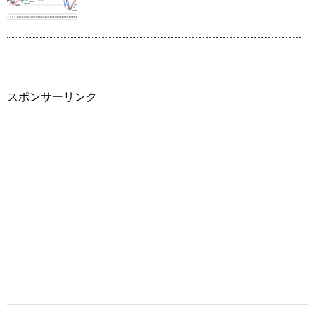
スポンサーリンク