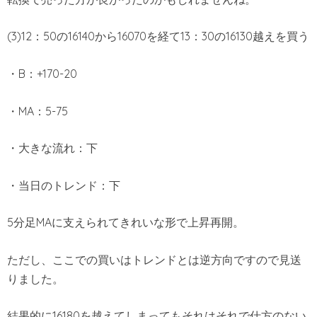
(3)12：50の16140から16070を経て13：30の16130越えを買う
・B：+170-20
・MA：5-75
・大きな流れ：下
・当日のトレンド：下
5分足MAに支えられてきれいな形で上昇再開。
ただし、ここでの買いはトレンドとは逆方向ですので見送
りました。
結果的に16180を越えてしまってもそれはそれで仕方のない