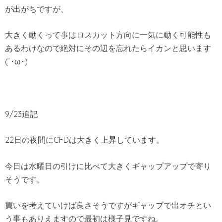
が出がちですが、
大きく動くって事はロスカット方向に一気に動く可能性も
あるわけなので絶対にその辺を忘れたらイカンと思います
(´･ω･)
9/23追記
22日の夜間にCFDは大きく上昇しています。
今日は水曜日の引けに比べて大きくギャップアップで寄り
そうです。
買いを考えていけば良さそうですがギャップで出オチとい
う事もありえますので最初は様子見ですね。