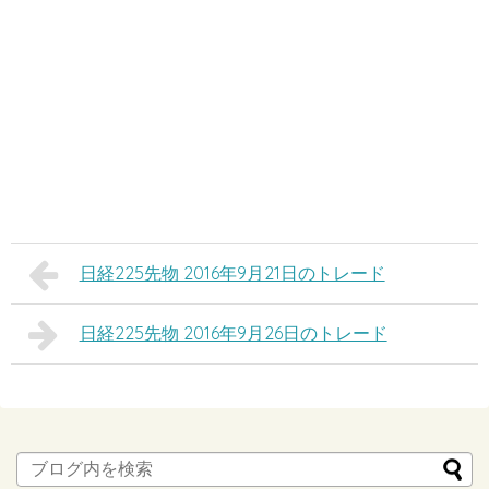
日経225先物 2016年9月21日のトレード
日経225先物 2016年9月26日のトレード