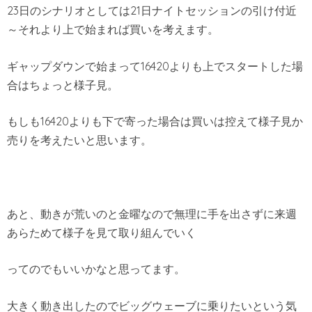
23日のシナリオとしては21日ナイトセッションの引け付近
～それより上で始まれば買いを考えます。
ギャップダウンで始まって16420よりも上でスタートした場
合はちょっと様子見。
もしも16420よりも下で寄った場合は買いは控えて様子見か
売りを考えたいと思います。
あと、動きが荒いのと金曜なので無理に手を出さずに来週
あらためて様子を見て取り組んでいく
ってのでもいいかなと思ってます。
大きく動き出したのでビッグウェーブに乗りたいという気