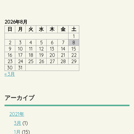
2026年8月
日
月
火
水
木
金
土
1
2
3
4
5
6
7
8
9
10
11
12
13
14
15
16
17
18
19
20
21
22
23
24
25
26
27
28
29
30
31
« 3月
アーカイブ
2021年
3月
(1)
1月
(15)