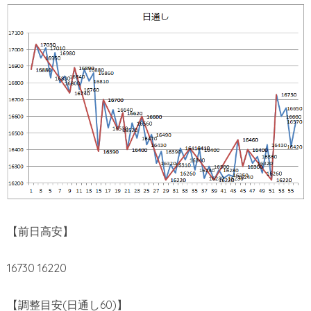
【前日高安】
16730 16220
【調整目安(日通し60)】