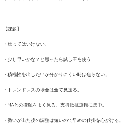
【課題】
・焦ってはいけない。
・少し早いかな？と思ったら試し玉を使う
・積極性を出したいが分かりにくい時は焦らない。
・トレンドレスの場合は全て見送る。
・MAとの接触をよく見る。支持抵抗逆転に集中。
・勢いが出た後の調整は短いので早めの仕掛を心がける。