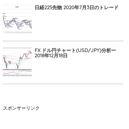
日経225先物 2020年7月3日のトレード
FX ドル円チャート(USD/JPY)分析ー
2018年12月18日
スポンサーリンク