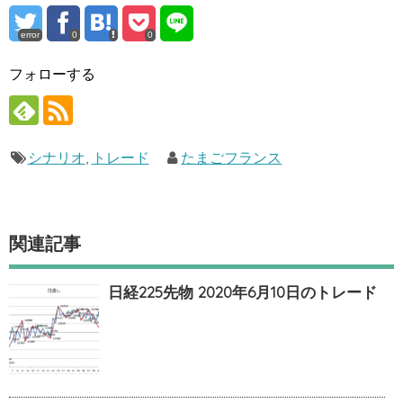
error
0
0
フォローする
シナリオ
,
トレード
たまごフランス
関連記事
日経225先物 2020年6月10日のトレード