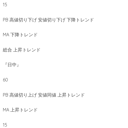
15
PB 高値切り下げ 安値切り下げ 下降トレンド
MA 下降トレンド
総合 上昇トレンド
『日中』
60
PB 高値切り上げ 安値同値 上昇トレンド
MA 上昇トレンド
15