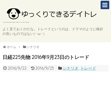
よく見ておくのだな。トレードというのは、ドラマのように格好
の良いものではない(`･ω･´)
ホーム
シナリオ
日経225先物 2016年9月23日のトレード
2016/9/22
2016/9/23
シナリオ
,
トレード