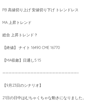
PB 高値切り上げ 安値切り下げ トレンドレス
MA 上昇トレンド
総合 上昇トレンド？
【終値】 ナイト 16490 CME 16770
【MA収斂】日通し5 15
————————————————————————–
【9月23日のシナリオ】
21日の日中はむちゃくちゃな動きになりました。