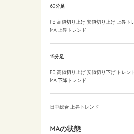
60分足
PB 高値切り上げ 安値切り上げ 上昇ト
MA 上昇トレンド
15分足
PB 高値切り上げ 安値切り下げ トレン
MA 下降トレンド
日中総合 上昇トレンド
MAの状態