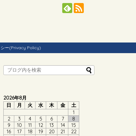
Privacy Policy)
2026年8月
日
月
火
水
木
金
土
1
2
3
4
5
6
7
8
9
10
11
12
13
14
15
16
17
18
19
20
21
22