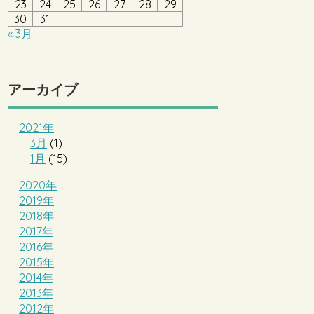
23
24
25
26
27
28
29
30
31
« 3月
アーカイブ
2021年
3月
(1)
1月
(15)
2020年
2019年
2018年
2017年
2016年
2015年
2014年
2013年
2012年