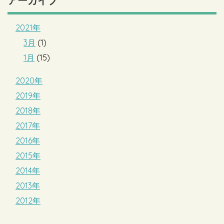
アーカイブ
2021年
3月
(1)
1月
(15)
2020年
2019年
2018年
2017年
2016年
2015年
2014年
2013年
2012年