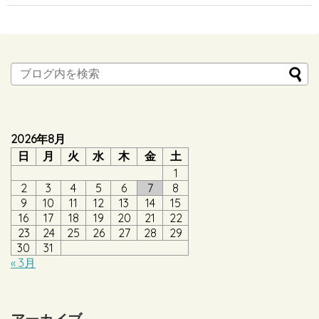
2026年8月
日
月
火
水
木
金
土
1
2
3
4
5
6
7
8
9
10
11
12
13
14
15
16
17
18
19
20
21
22
23
24
25
26
27
28
29
30
31
« 3月