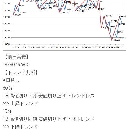
【前日高安】
19790 19680
【トレンド判断】
●日通し
60分
PB 高値切り下げ 安値切り上げ トレンドレス
MA 上昇トレンド
15分
PB 高値切り同値 安値切り下げ 下降トレンド
MA 下降トレンド