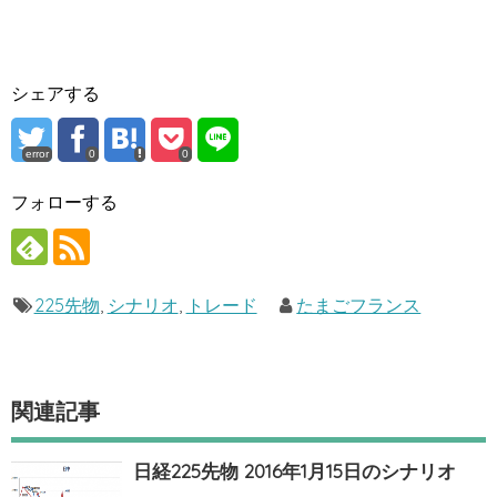
シェアする
error
0
0
フォローする
225先物
,
シナリオ
,
トレード
たまごフランス
関連記事
日経225先物 2016年1月15日のシナリオ