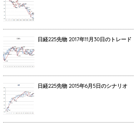
日経225先物 2017年11月30日のトレード
日経225先物 2015年6月5日のシナリオ