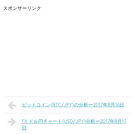
スポンサーリンク
ビットコイン(BTC/JPY)の分析ー2017年8月16日
FX ドル円チャート(USD/JPY)分析ー2017年8月17
日