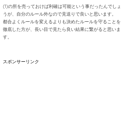
(1)の所を売っておけば利確は可能という事だったんでしょ
うが、自分のルール外なので見送りで良いと思います。
都合よくルールを変えるよりも決めたルールを守ることを
徹底した方が、長い目で見たら良い結果に繋がると思いま
す。
スポンサーリンク