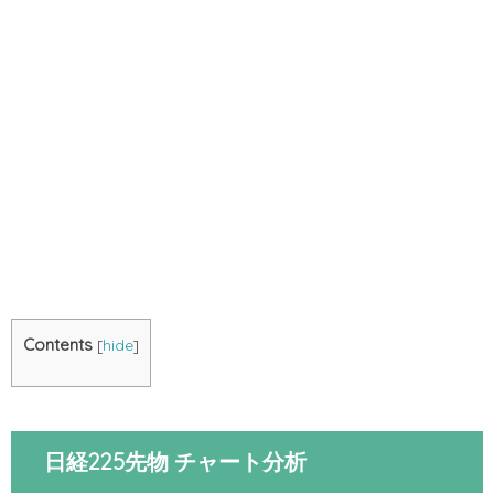
Contents
[
hide
]
日経225先物 チャート分析