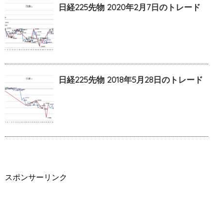
日経225先物 2020年2月7日のトレード
日経225先物 2018年5月28日のトレード
スポンサーリンク