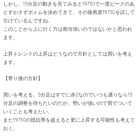
しかし、15分足の動きを見てみると19730で一度ピークのあ
とすかさずボトムを決めてきて、その後再度19730を試して
引けているんですね。
このことから上に行く力は相当強いのではないかと思われ
ます。
上昇トレンドの上昇はどうなので方針としては買いを考え
ます。
【寄り後の方針】
買いを考える。5分足はすでに赤2なのでいつも通りなら15
分足の調整を待ちたいのだが、勢いが強いので買でついて
いくことも考えたい。
また19730の抵抗帯を超えると更に上昇する可能性も考えて
おく。