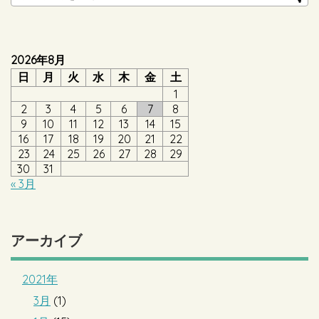
2026年8月
日
月
火
水
木
金
土
1
2
3
4
5
6
7
8
9
10
11
12
13
14
15
16
17
18
19
20
21
22
23
24
25
26
27
28
29
30
31
« 3月
アーカイブ
2021年
3月
(1)