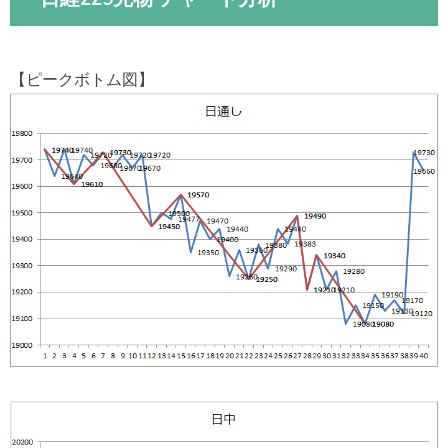
【ピークボトム図】