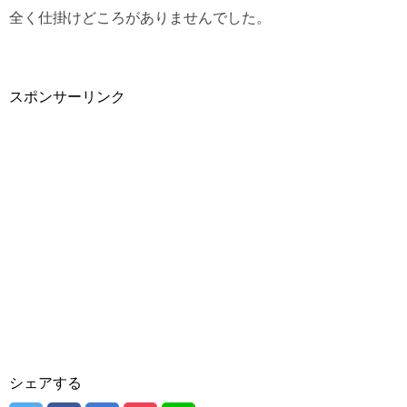
全く仕掛けどころがありませんでした。
スポンサーリンク
シェアする