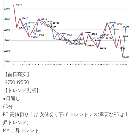
【前日高安】
19730 19550
【トレンド判断】
●日通し
60分
PB 高値切り上げ 安値切り下げ トレンドレス(重要なPBは上
昇トレンド)
MA 上昇トレンド