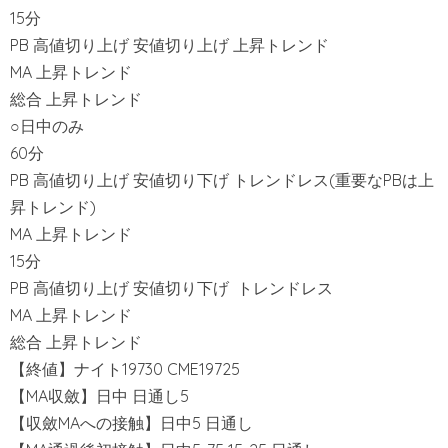
15分
PB 高値切り上げ 安値切り上げ 上昇トレンド
MA 上昇トレンド
総合 上昇トレンド
○日中のみ
60分
PB 高値切り上げ 安値切り下げ トレンドレス(重要なPBは上
昇トレンド)
MA 上昇トレンド
15分
PB 高値切り上げ 安値切り下げ トレンドレス
MA 上昇トレンド
総合 上昇トレンド
【終値】ナイト19730 CME19725
【MA収斂】日中 日通し5
【収斂MAへの接触】日中5 日通し