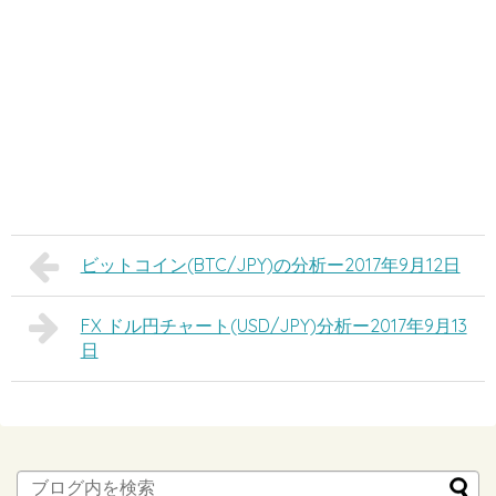
ビットコイン(BTC/JPY)の分析ー2017年9月12日
FX ドル円チャート(USD/JPY)分析ー2017年9月13
日