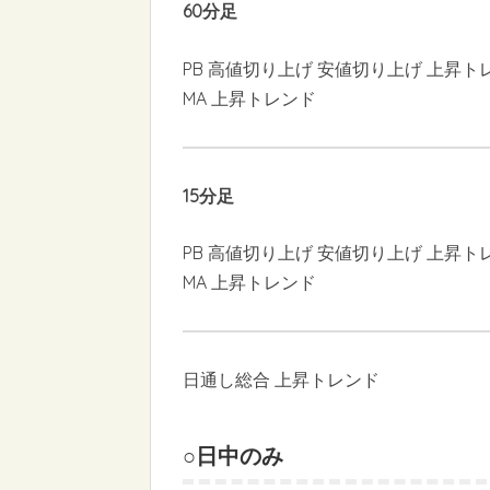
60分足
PB 高値切り上げ 安値切り上げ 上昇ト
MA 上昇トレンド
15分足
PB 高値切り上げ 安値切り上げ 上昇ト
MA 上昇トレンド
日通し総合 上昇トレンド
○日中のみ