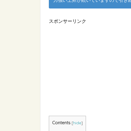
力強い上昇が続いていますので引き
スポンサーリンク
Contents
[
hide
]