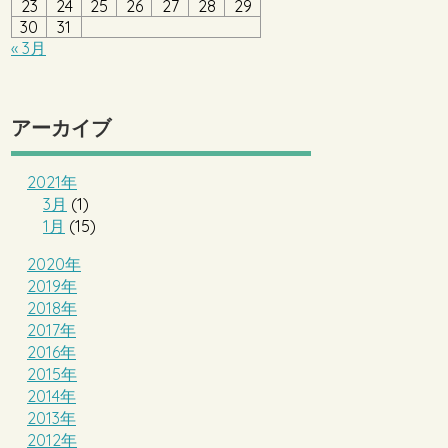
23
24
25
26
27
28
29
30
31
« 3月
アーカイブ
2021年
3月
(1)
1月
(15)
2020年
2019年
2018年
2017年
2016年
2015年
2014年
2013年
2012年