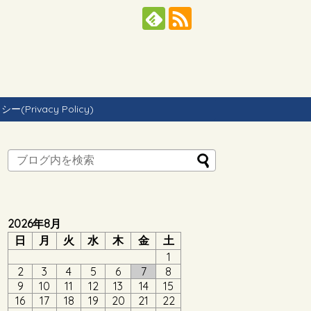
Privacy Policy)
2026年8月
日
月
火
水
木
金
土
1
2
3
4
5
6
7
8
9
10
11
12
13
14
15
16
17
18
19
20
21
22