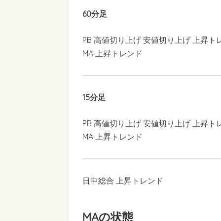
60分足
PB 高値切り上げ 安値切り上げ 上昇ト
MA 上昇トレンド
15分足
PB 高値切り上げ 安値切り上げ 上昇ト
MA 上昇トレンド
日中総合 上昇トレンド
MAの状態