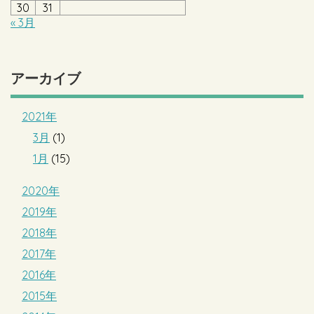
30
31
« 3月
アーカイブ
2021年
3月
(1)
1月
(15)
2020年
2019年
2018年
2017年
2016年
2015年