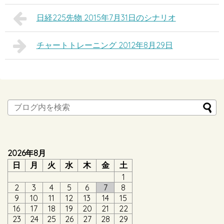
日経225先物 2015年7月31日のシナリオ
チャートトレーニング 2012年8月29日
2026年8月
日
月
火
水
木
金
土
1
2
3
4
5
6
7
8
9
10
11
12
13
14
15
16
17
18
19
20
21
22
23
24
25
26
27
28
29