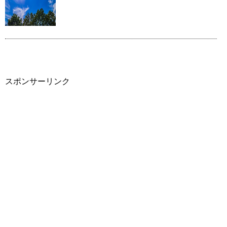
スポンサーリンク