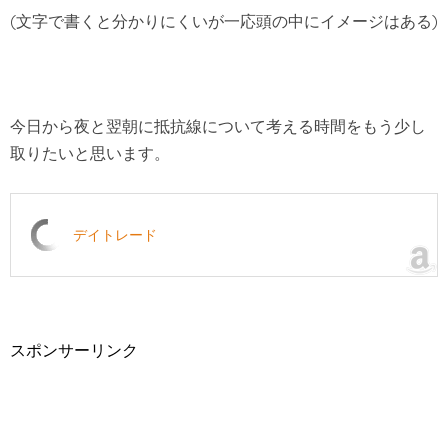
(文字で書くと分かりにくいが一応頭の中にイメージはある)
今日から夜と翌朝に抵抗線について考える時間をもう少し
取りたいと思います。
デイトレード
スポンサーリンク