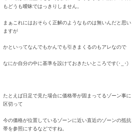
もどうも曖昧ではっきりしません。
まぁこれにはおそらく正解のようなものは無いんだと思い
ますが
かといってなんでもかんでも引きまくるのもアレなので
なにか自分の中に基準を設けておきたいところです(･_･)
たとえば日足で見た場合に価格帯が固まってるゾーン事に
区切って
今の価格が位置しているゾーンに近い直近のゾーンの抵抗
帯を参照にするなどですね。