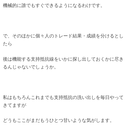
機械的に誰でもすぐできるようになるわけです。
で、そのほかに個々人のトレード結果・成績を分けるとし
たら
後は機能する支持抵抗線をいかに探し出しておくかに尽き
るんじゃないでしょうか。
私はもちろんこれまでも支持抵抗の洗い出しを毎日やって
きてますが
どうもここがまだもうひとつ甘いような気がします。