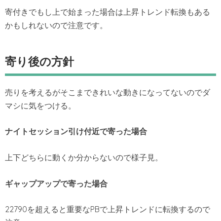
寄付きでもし上で始まった場合は上昇トレンド転換もある
かもしれないので注意です。
寄り後の方針
売りを考えるがそこまできれいな動きになってないのでダ
マシに気をつける。
ナイトセッション引け付近で寄った場合
上下どちらに動くか分からないので様子見。
ギャップアップで寄った場合
22790を超えると重要なPBで上昇トレンドに転換するので