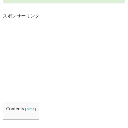
スポンサーリンク
Contents
[
hide
]