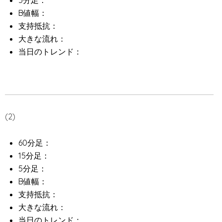
5分足：
B値幅：
支持抵抗：
大きな流れ：
当日のトレンド：
(2)
60分足：
15分足：
5分足：
B値幅：
支持抵抗：
大きな流れ：
当日のトレンド：