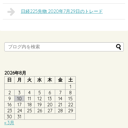
日経225先物 2020年7月29日のトレード
2026年8月
日
月
火
水
木
金
土
1
2
3
4
5
6
7
8
9
10
11
12
13
14
15
16
17
18
19
20
21
22
23
24
25
26
27
28
29
30
31
« 3月