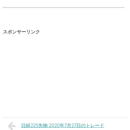
スポンサーリンク
日経225先物 2020年7月27日のトレード