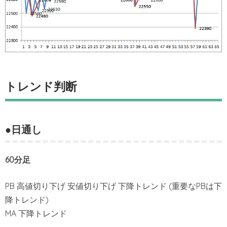
トレンド判断
●日通し
60分足
PB 高値切り下げ 安値切り下げ 下降トレンド (重要なPBは下
降トレンド)
MA 下降トレンド