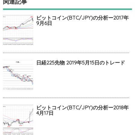
関連記事
ビットコイン(BTC/JPY)の分析ー2017年
9月6日
日経225先物 2019年5月15日のトレード
ビットコイン(BTC/JPY)の分析ー2018年
4月17日