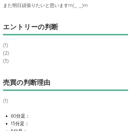
また明日頑張りたいと思いますm(_ _)m
エントリーの判断
(1)
(2)
(3)
売買の判断理由
(1)
60分足：
15分足：