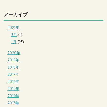
アーカイブ
2021年
3月
(1)
1月
(15)
2020年
2019年
2018年
2017年
2016年
2015年
2014年
2013年