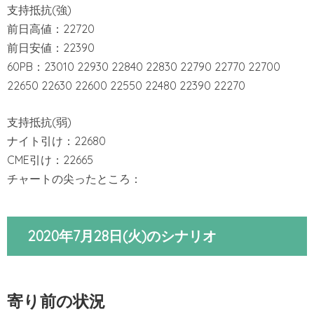
支持抵抗(強)
前日高値：22720
前日安値：22390
60PB：23010 22930 22840 22830 22790 22770 22700
22650 22630 22600 22550 22480 22390 22270
支持抵抗(弱)
ナイト引け：22680
CME引け：22665
チャートの尖ったところ：
2020年7月28日(火)のシナリオ
寄り前の状況