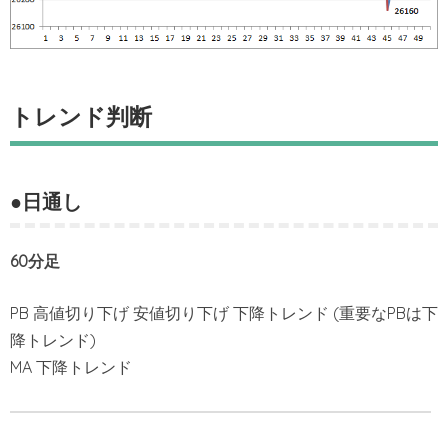
トレンド判断
●日通し
60分足
PB 高値切り下げ 安値切り下げ 下降トレンド (重要なPBは下
降トレンド)
MA 下降トレンド