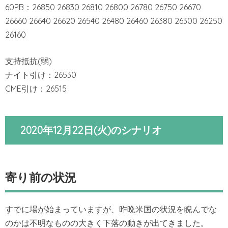
60PB：26850 26830 26810 26800 26780 26750 26670
26660 26640 26620 26540 26480 26460 26380 26300 26250
26160
支持抵抗(弱)
ナイト引け：26530
CME引け：26515
2020年12月22日(火)のシナリオ
寄り前の状況
すでに場が始まっていますが、昨晩米国の状況を睨んでな
のかは不明なものの大きく下落の動きが出てきました。