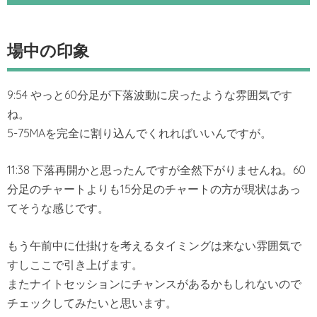
場中の印象
9:54 やっと60分足が下落波動に戻ったような雰囲気です
ね。
5-75MAを完全に割り込んでくれればいいんですが。
11:38 下落再開かと思ったんですが全然下がりませんね。60
分足のチャートよりも15分足のチャートの方が現状はあっ
てそうな感じです。
もう午前中に仕掛けを考えるタイミングは来ない雰囲気で
すしここで引き上げます。
またナイトセッションにチャンスがあるかもしれないので
チェックしてみたいと思います。