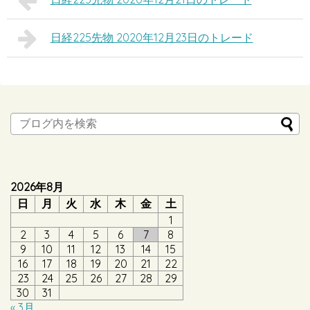
日経225先物 2020年12月23日のトレード
2026年8月
日
月
火
水
木
金
土
1
2
3
4
5
6
7
8
9
10
11
12
13
14
15
16
17
18
19
20
21
22
23
24
25
26
27
28
29
30
31
« 3月