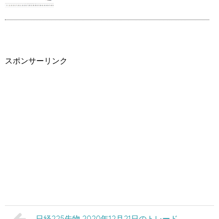
スポンサーリンク
日経225先物 2020年12月21日のトレード