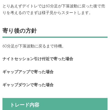
とりあえずデイトレでは60分足が下落波動に戻った後で売
りを考えるのでまずは様子見からスタートします。
寄り後の方針
60分足が下落波動に戻るまで待機。
ナイトセッション引け付近で寄った場合
ギャップアップで寄った場合
ギャップダウンで寄った場
合
トレード内容