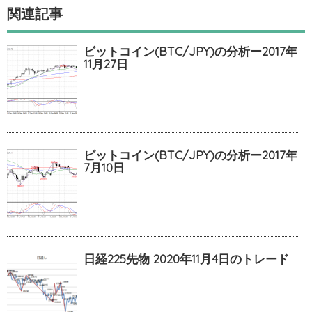
関連記事
ビットコイン(BTC/JPY)の分析ー2017年
11月27日
ビットコイン(BTC/JPY)の分析ー2017年
7月10日
日経225先物 2020年11月4日のトレード