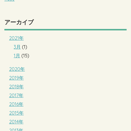
アーカイブ
2021年
3月
(1)
1月
(15)
2020年
2019年
2018年
2017年
2016年
2015年
2014年
2013年