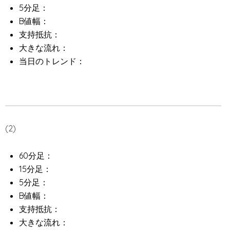
5分足：
B値幅：
支持抵抗：
大きな流れ：
当日のトレンド：
(2)
60分足：
15分足：
5分足：
B値幅：
支持抵抗：
大きな流れ：