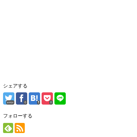
シェアする
error
0
0
フォローする