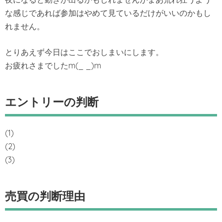
な感じであれば参加はやめて見ているだけがいいのかもし
れません。
とりあえず今日はここでおしまいにします。
お疲れさまでしたm(_ _)m
エントリーの判断
(1)
(2)
(3)
売買の判断理由