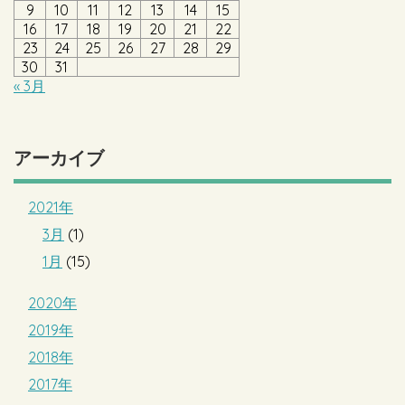
9
10
11
12
13
14
15
16
17
18
19
20
21
22
23
24
25
26
27
28
29
30
31
« 3月
アーカイブ
2021年
3月
(1)
1月
(15)
2020年
2019年
2018年
2017年