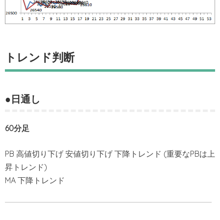
トレンド判断
●日通し
60分足
PB 高値切り下げ 安値切り下げ 下降トレンド (重要なPBは上
昇トレンド)
MA 下降トレンド