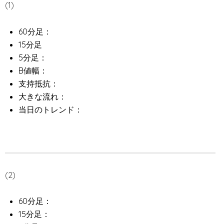
(1)
60分足：
15分足
5分足：
B値幅：
支持抵抗：
大きな流れ：
当日のトレンド：
(2)
60分足：
15分足：