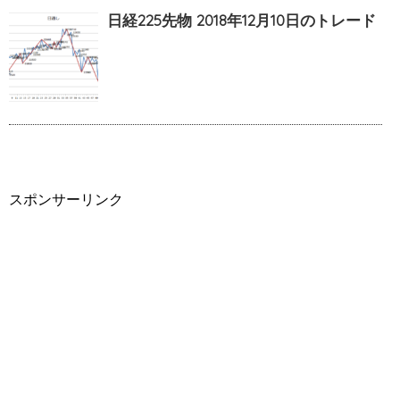
日経225先物 2018年12月10日のトレード
スポンサーリンク