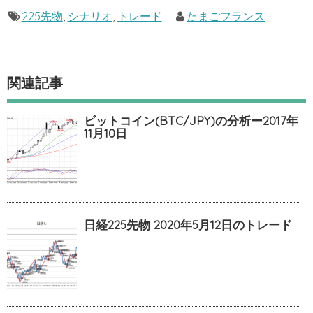
225先物
,
シナリオ
,
トレード
たまごフランス
関連記事
ビットコイン(BTC/JPY)の分析ー2017年
11月10日
日経225先物 2020年5月12日のトレード