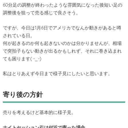
60分足の調整が終わったような雰囲気になった後短い足の
調整後を狙って売る感じで良さそう。
ですが、今日は1月6日でアメリカでなんか動きがあると噂
されている日。
何が起きるのか何も起きないのかは分かりませんが、相場
で突拍子もない動きが出るかもしれず、それに巻き込まれ
ても困ります( -_-)
私はとりあえず今日まで様子見にしたいと思います。
寄り後の方針
売りを考えるけど基本的に様子見。
ナイトセッション引け付近で寄った場合