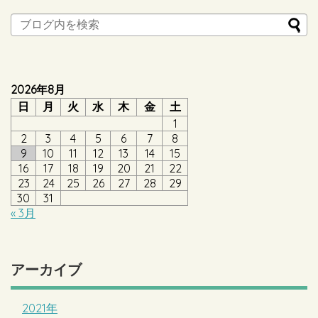
2026年8月
日
月
火
水
木
金
土
1
2
3
4
5
6
7
8
9
10
11
12
13
14
15
16
17
18
19
20
21
22
23
24
25
26
27
28
29
30
31
« 3月
アーカイブ
2021年