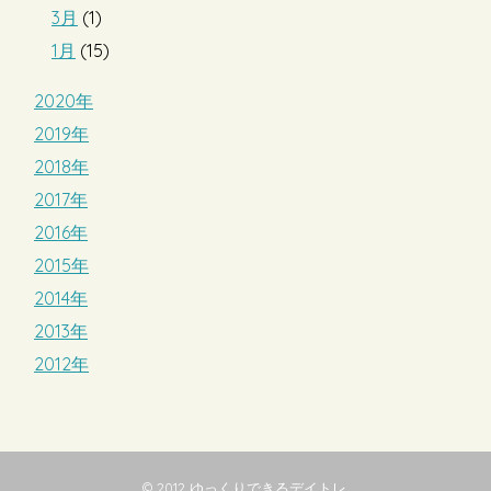
3月
(1)
1月
(15)
2020年
2019年
2018年
2017年
2016年
2015年
2014年
2013年
2012年
© 2012
ゆっくりできるデイトレ
.