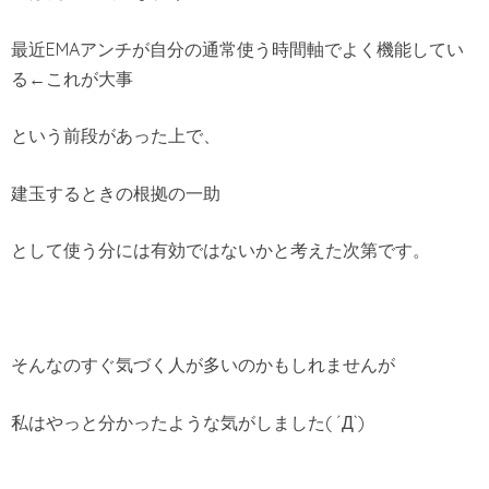
最近EMAアンチが自分の通常使う時間軸でよく機能してい
る←これが大事
という前段があった上で、
建玉するときの根拠の一助
として使う分には有効ではないかと考えた次第です。
そんなのすぐ気づく人が多いのかもしれませんが
私はやっと分かったような気がしました( ´Д`)