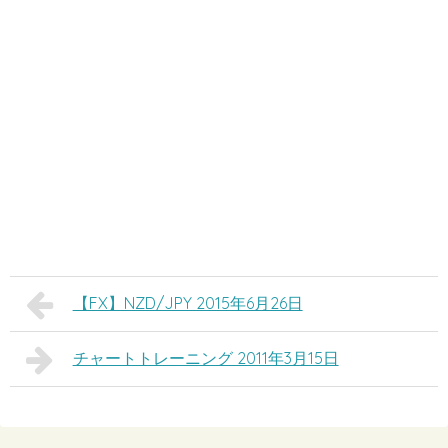
【FX】NZD/JPY 2015年6月26日
チャートトレーニング 2011年3月15日