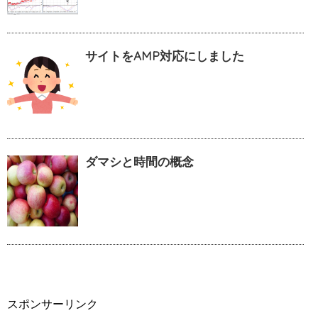
サイトをAMP対応にしました
ダマシと時間の概念
スポンサーリンク