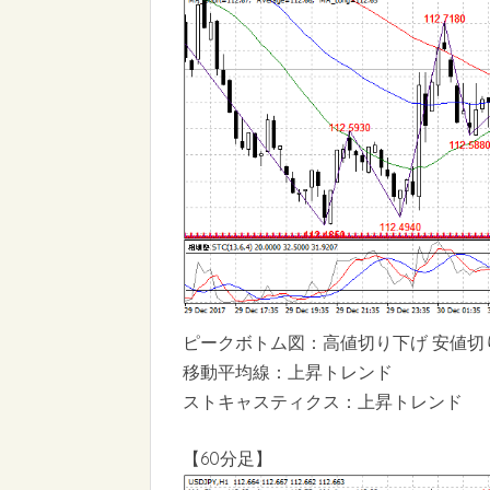
ピークボトム図：高値切り下げ 安値切
移動平均線：上昇トレンド
ストキャスティクス：上昇トレンド
【60分足】