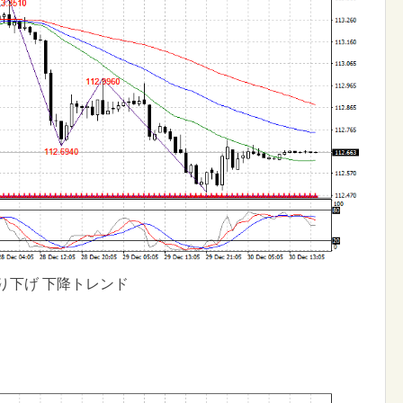
り下げ 下降トレンド