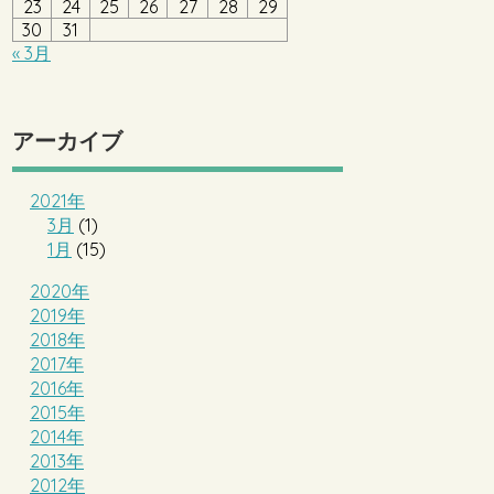
23
24
25
26
27
28
29
30
31
« 3月
アーカイブ
2021年
3月
(1)
1月
(15)
2020年
2019年
2018年
2017年
2016年
2015年
2014年
2013年
2012年