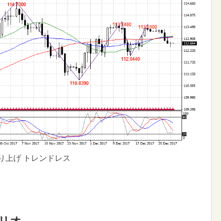
り上げ トレンドレス
ナリオ