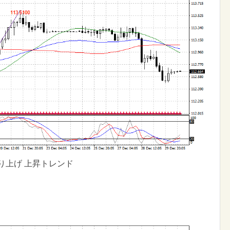
り上げ 上昇トレンド