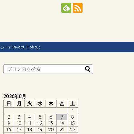
Privacy Policy)
2026年8月
日
月
火
水
木
金
土
1
2
3
4
5
6
7
8
9
10
11
12
13
14
15
16
17
18
19
20
21
22