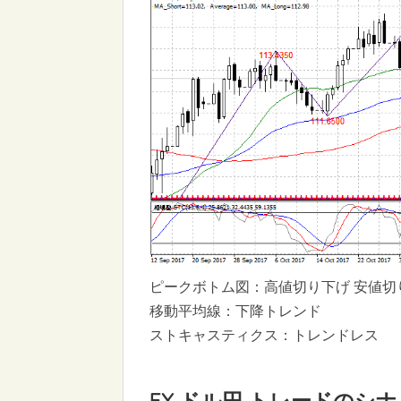
ピークボトム図：高値切り下げ 安値切
移動平均線：下降トレンド
ストキャスティクス：トレンドレス
FX ドル円 トレードのシ