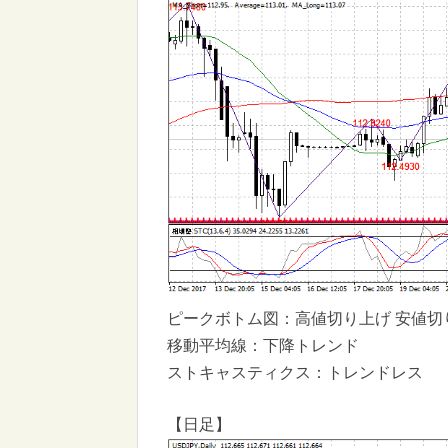
ピークボトム図：高値切り上げ 安値切
移動平均線：下降トレンド
ストキャスティクス：トレンドレス
【日足】