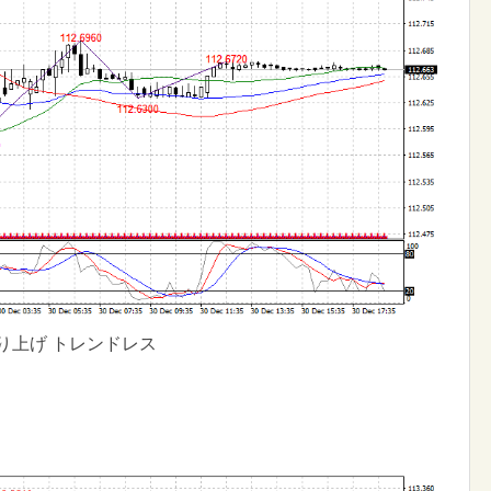
り上げ トレンドレス