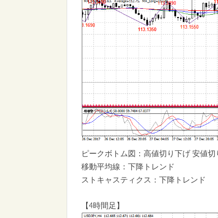
ピークボトム図：高値切り下げ 安値切
移動平均線：下降トレンド
ストキャスティクス：下降トレンド
【4時間足】