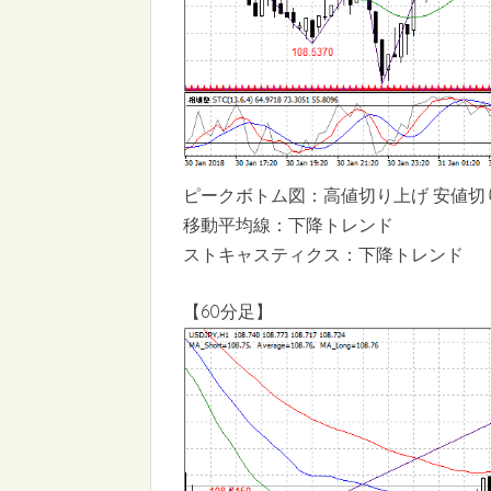
ピークボトム図：高値切り上げ 安値切
移動平均線：下降トレンド
ストキャスティクス：下降トレンド
【60分足】