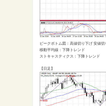
ピークボトム図：高値切り下げ 安値切
移動平均線：下降トレンド
ストキャスティクス：下降トレンド
【日足】