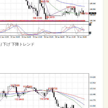
り下げ 下降トレンド