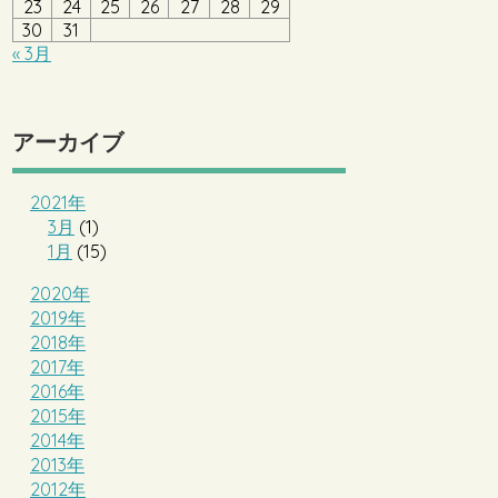
23
24
25
26
27
28
29
30
31
« 3月
アーカイブ
2021年
3月
(1)
1月
(15)
2020年
2019年
2018年
2017年
2016年
2015年
2014年
2013年
2012年