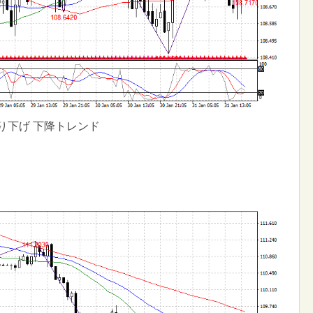
り下げ 下降トレンド