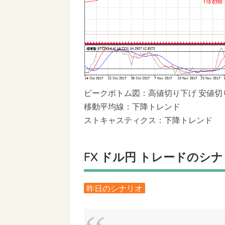
ピークボトム図：高値切り下げ 安値切
移動平均線：下降トレンド
ストキャスティクス：下降トレンド
FX ドル円 トレードのシ
昨日のシナリオ