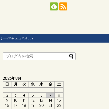
Privacy Policy)
2026年8月
日
月
火
水
木
金
土
1
2
3
4
5
6
7
8
9
10
11
12
13
14
15
16
17
18
19
20
21
22