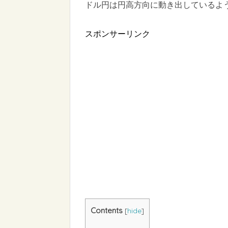
ドル円は円高方向に動き出しているよ
スポンサーリンク
Contents
[
hide
]