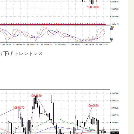
り下げ トレンドレス