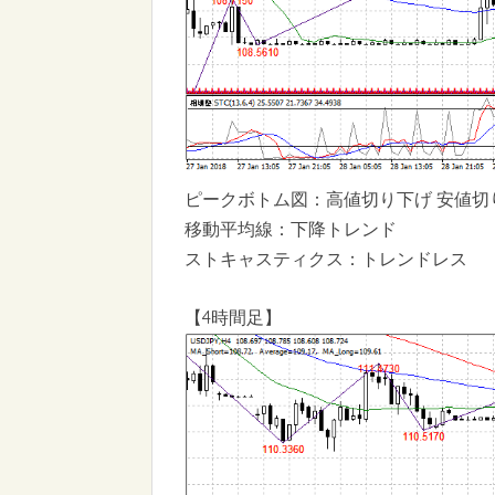
ピークボトム図：高値切り下げ 安値切
移動平均線：下降トレンド
ストキャスティクス：トレンドレス
【4時間足】