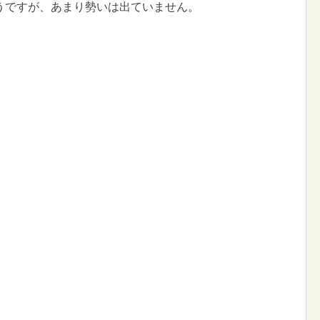
うですが、あまり勢いは出ていません。