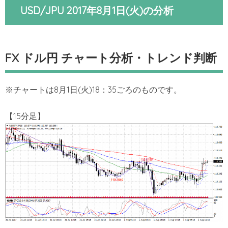
USD/JPU 2017年8月1日(火)の分析
FX ドル円 チャート分析・トレンド判断
※チャートは8月1日(火)18：35ごろのものです。
【15分足】