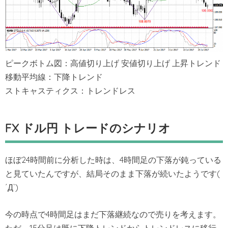
ピークボトム図：高値切り上げ 安値切り上げ 上昇トレンド
移動平均線：下降トレンド
ストキャスティクス：トレンドレス
FX ドル円 トレードのシナリオ
ほぼ24時間前に分析した時は、4時間足の下落が鈍っている
と見ていたんですが、結局そのまま下落が続いたようです(
´Д`)
今の時点で4時間足はまだ下落継続なので売りを考えます。
ただ、15分足は既に下降トレンドからトレンドレスに移行