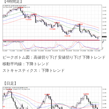
【4時間足】
ピークボトム図：高値切り下げ 安値切り下げ 下降トレンド
移動平均線：下降トレンド
ストキャスティクス：下降トレンド
【日足】