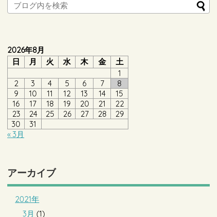
2026年8月
日
月
火
水
木
金
土
1
2
3
4
5
6
7
8
9
10
11
12
13
14
15
16
17
18
19
20
21
22
23
24
25
26
27
28
29
30
31
« 3月
アーカイブ
2021年
3月
(1)