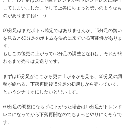
してしまいました。そして上昇にちょっと勢いのようなも
のがありますね(･_･)
60分足はまだボトム確定ではありませんが、15分足の勢い
を見ると60分足のボトムを決めに来ている可能性がありま
す。
もしこの後更に上がって60分足の調整となれば、それが終
わるまで売りは見送りです。
まずは15分足がここから更に上がるかを見る、60分足の調
整が終わる、下落再開後15分足の初戻しから売っていく。
というシナリオにしたいと思います。
60分足の調整にならずに下がった場合は15分足がトレンド
レスになってから下落再開なのでちょっとやりにくそうで
す。