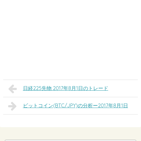
日経225先物 2017年8月1日のトレード
ビットコイン(BTC/JPY)の分析ー2017年8月1日