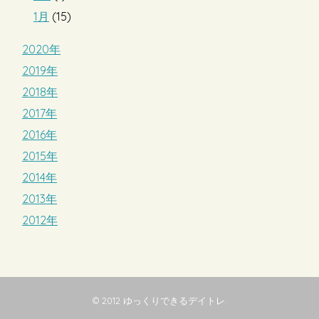
1月
(15)
2020年
2019年
2018年
2017年
2016年
2015年
2014年
2013年
2012年
© 2012
ゆっくりできるデイトレ
.