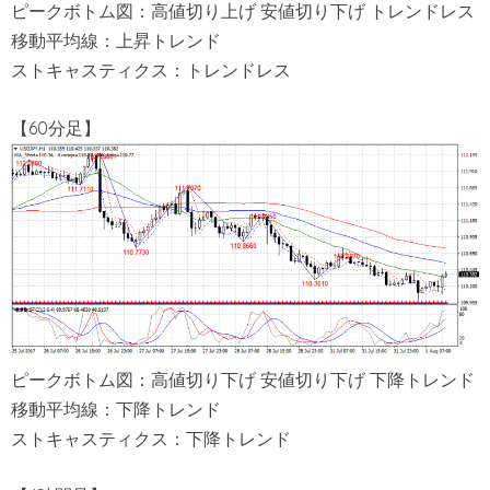
ピークボトム図：高値切り上げ 安値切り下げ トレンドレス
移動平均線：上昇トレンド
ストキャスティクス：トレンドレス
【60分足】
ピークボトム図：高値切り下げ 安値切り下げ 下降トレンド
移動平均線：下降トレンド
ストキャスティクス：下降トレンド