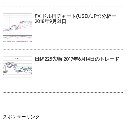
FX ドル円チャート(USD/JPY)分析ー
2018年9月21日
日経225先物 2017年6月14日のトレード
スポンサーリンク