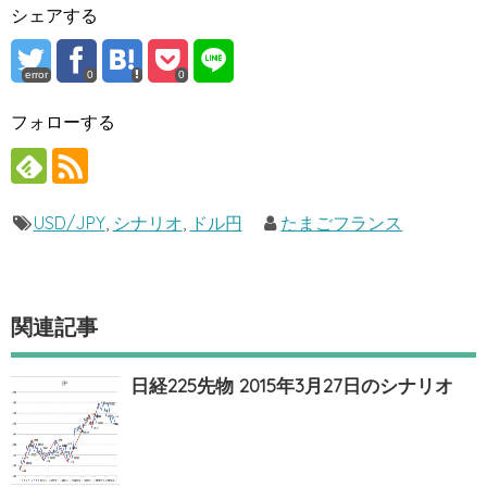
シェアする
error
0
0
フォローする
USD/JPY
,
シナリオ
,
ドル円
たまごフランス
関連記事
日経225先物 2015年3月27日のシナリオ