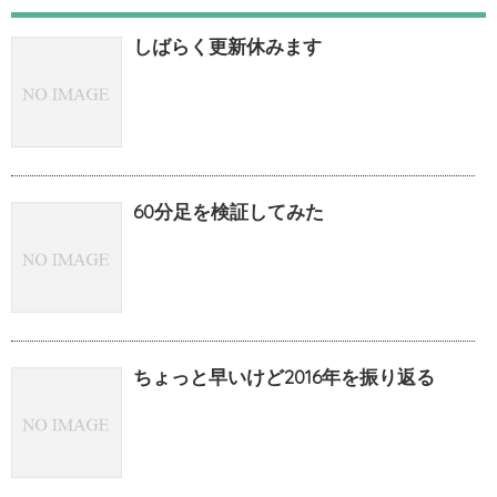
しばらく更新休みます
60分足を検証してみた
ちょっと早いけど2016年を振り返る