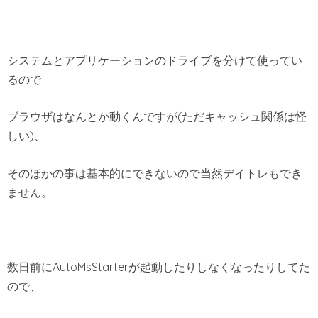
システムとアプリケーションのドライブを分けて使ってい
るので
ブラウザはなんとか動くんですが(ただキャッシュ関係は怪
しい)、
そのほかの事は基本的にできないので当然デイトレもでき
ません。
数日前にAutoMsStarterが起動したりしなくなったりしてた
ので、