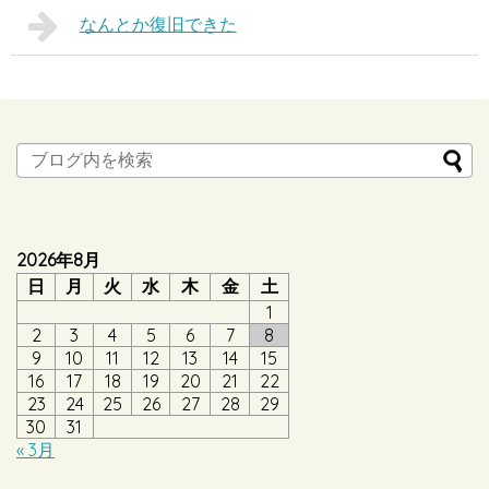
なんとか復旧できた
2026年8月
日
月
火
水
木
金
土
1
2
3
4
5
6
7
8
9
10
11
12
13
14
15
16
17
18
19
20
21
22
23
24
25
26
27
28
29
30
31
« 3月