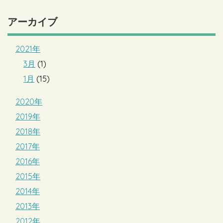
アーカイブ
2021年
3月
(1)
1月
(15)
2020年
2019年
2018年
2017年
2016年
2015年
2014年
2013年
2012年