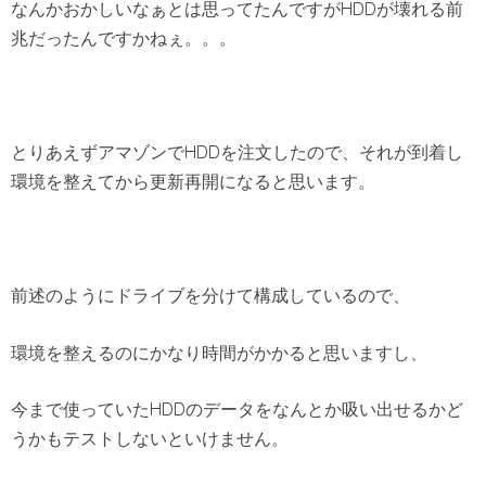
なんかおかしいなぁとは思ってたんですがHDDが壊れる前
兆だったんですかねぇ。。。
とりあえずアマゾンでHDDを注文したので、それが到着し
環境を整えてから更新再開になると思います。
前述のようにドライブを分けて構成しているので、
環境を整えるのにかなり時間がかかると思いますし、
今まで使っていたHDDのデータをなんとか吸い出せるかど
うかもテストしないといけません。