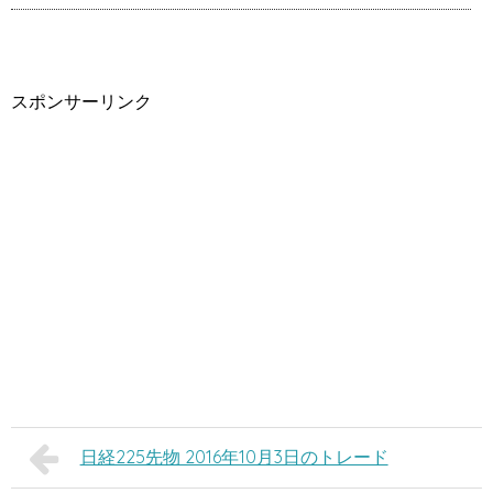
スポンサーリンク
日経225先物 2016年10月3日のトレード