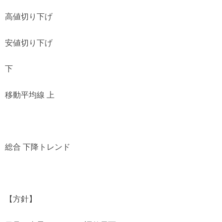
高値切り下げ
安値切り下げ
下
移動平均線 上
総合 下降トレンド
【方針】