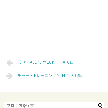
【FX】AUD/JPY 2015年11月10日
チャートトレーニング 2014年10月8日