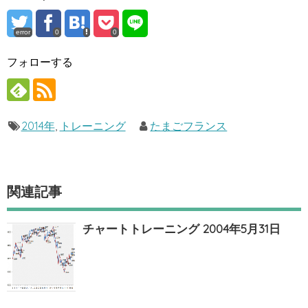
error
0
0
フォローする
2014年
,
トレーニング
たまごフランス
関連記事
チャートトレーニング 2004年5月31日