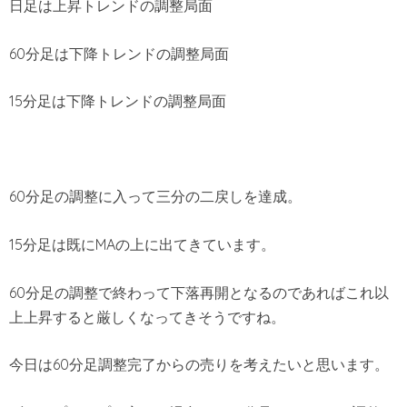
日足は上昇トレンドの調整局面
60分足は下降トレンドの調整局面
15分足は下降トレンドの調整局面
60分足の調整に入って三分の二戻しを達成。
15分足は既にMAの上に出てきています。
60分足の調整で終わって下落再開となるのであればこれ以
上上昇すると厳しくなってきそうですね。
今日は60分足調整完了からの売りを考えたいと思います。