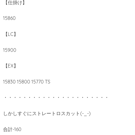
【仕掛け】
15860
【LC】
15900
【EX】
15830 15800 15770 TS
・・・・・・・・・・・・・・・・・・・・・・
しかしすぐにストレートロスカット(-_-)
合計-160