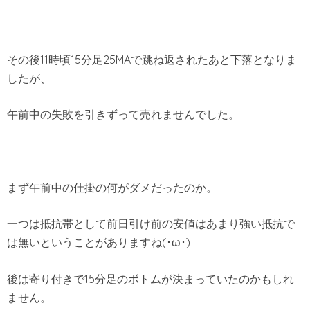
その後11時頃15分足25MAで跳ね返されたあと下落となりま
したが、
午前中の失敗を引きずって売れませんでした。
まず午前中の仕掛の何がダメだったのか。
一つは抵抗帯として前日引け前の安値はあまり強い抵抗で
は無いということがありますね(･ω･)
後は寄り付きで15分足のボトムが決まっていたのかもしれ
ません。