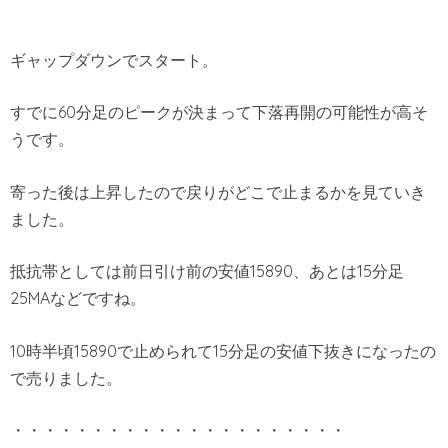
ギャップダウンでスタート。
すでに60分足のピークが決まって下落再開の可能性が高そ
うです。
寄った後は上昇したので戻りがどこで止まるかを見ていき
ました。
抵抗帯としては前日引け前の安値15890、あとは15分足
25MAなどですね。
10時半頃15890で止められて15分足の安値下抜きになったの
で売りました。
・・・・・・・・・・・・・・・・・・・・・