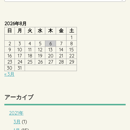
2026年8月
日
月
火
水
木
金
土
1
2
3
4
5
6
7
8
9
10
11
12
13
14
15
16
17
18
19
20
21
22
23
24
25
26
27
28
29
30
31
« 3月
アーカイブ
2021年
3月
(1)