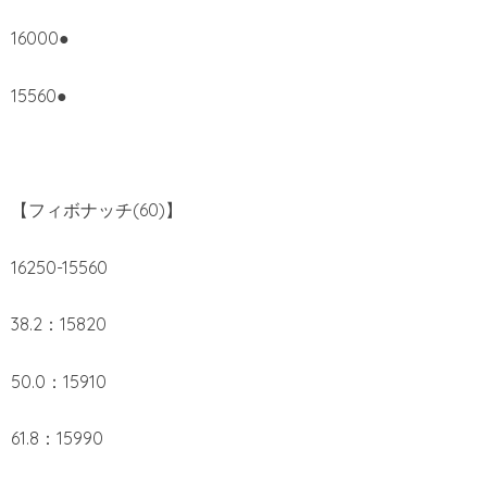
16000●
15560●
【フィボナッチ(60)】
16250-15560
38.2：15820
50.0：15910
61.8：15990