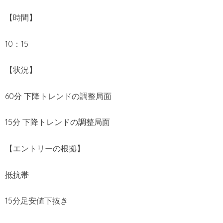
【時間】
10：15
【状況】
60分 下降トレンドの調整局面
15分 下降トレンドの調整局面
【エントリーの根拠】
抵抗帯
15分足安値下抜き