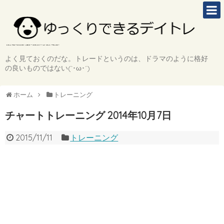
よく見ておくのだな。トレードというのは、ドラマのように格好
の良いものではない(`･ω･´)
ホーム
トレーニング
チャートトレーニング 2014年10月7日
2015/11/11
トレーニング