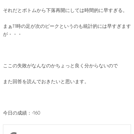
それだとボトムから下落再開にしては時間的に早すぎる。
まぁ11時の足が次のピークというのも統計的には早すぎます
が・・・
ここの失敗がなんなのかちょっと良く分からないので
また回答を読んでおきたいと思います。
今日の成績：-160