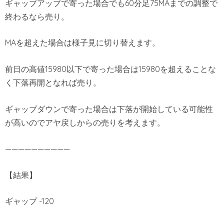
ギャップアップで寄った場合でも60分足75MAまでの調整で
終わるなら売り。
MAを超えた場合は様子見に切り替えます。
前日の高値15980以下で寄った場合は15980を超えることな
く下落再開となれば売り。
ギャップダウンで寄った場合は下落が開始している可能性
が高いのでアヤ戻しからの売りを考えます。
——————————
【結果】
ギャップ -120