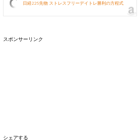
日経225先物 ストレスフリーデイトレ勝利の方程式
スポンサーリンク
シェアする