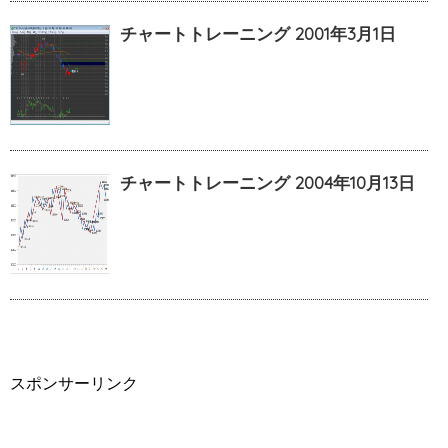
チャートトレーニング 2001年3月1日
チャートトレーニング 2004年10月13日
スポンサーリンク