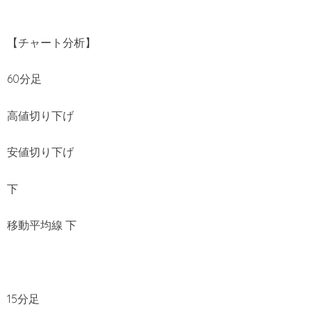
【チャート分析】
60分足
高値切り下げ
安値切り下げ
下
移動平均線 下
15分足