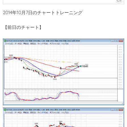
2014年10月7日のチャートトレーニング
【前日のチャート】