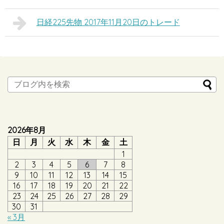
日経225先物 2017年11月20日のトレード
2026年8月
日
月
火
水
木
金
土
1
2
3
4
5
6
7
8
9
10
11
12
13
14
15
16
17
18
19
20
21
22
23
24
25
26
27
28
29
30
31
« 3月