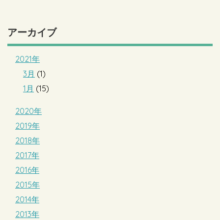
アーカイブ
2021年
3月
(1)
1月
(15)
2020年
2019年
2018年
2017年
2016年
2015年
2014年
2013年