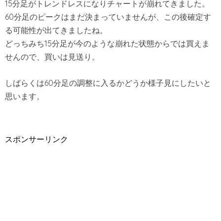
15分足がトレンドレスになりチャートが崩れてきました。
60分足のピークはまだ決まっていませんが、この後確定す
る可能性が出てきましたね。
どっちみち15分足が今のような崩れた状態からでは買えま
せんので、買いは見送り。
しばらくは60分足の調整に入るかどうか様子見にしたいと
思います。
スポンサーリンク