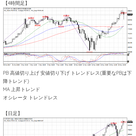
【4時間足】
PB 高値切り上げ 安値切り下げ トレンドレス(重要なPBは下
降トレンド)
MA 上昇トレンド
オシレータ トレンドレス
【日足】