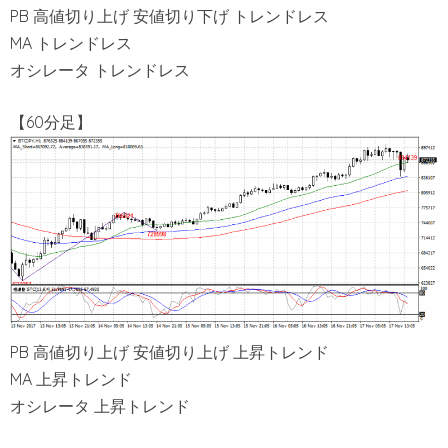
PB 高値切り上げ 安値切り下げ トレンドレス
MA トレンドレス
オシレータ トレンドレス
【60分足】
PB 高値切り上げ 安値切り上げ 上昇トレンド
MA 上昇トレンド
オシレータ 上昇トレンド