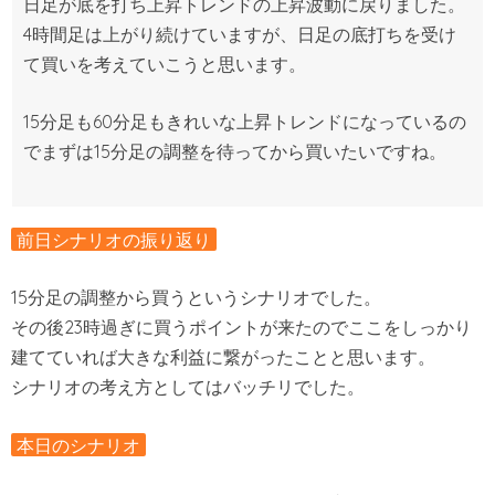
日足が底を打ち上昇トレンドの上昇波動に戻りました。
4時間足は上がり続けていますが、日足の底打ちを受け
て買いを考えていこうと思います。
15分足も60分足もきれいな上昇トレンドになっているの
でまずは15分足の調整を待ってから買いたいですね。
前日シナリオの振り返り
15分足の調整から買うというシナリオでした。
その後23時過ぎに買うポイントが来たのでここをしっかり
建てていれば大きな利益に繋がったことと思います。
シナリオの考え方としてはバッチリでした。
本日のシナリオ