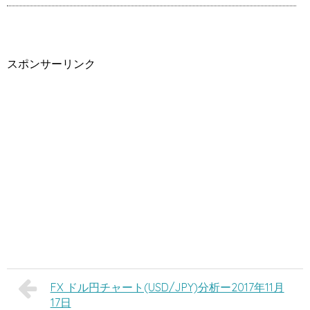
スポンサーリンク
FX ドル円チャート(USD/JPY)分析ー2017年11月
17日