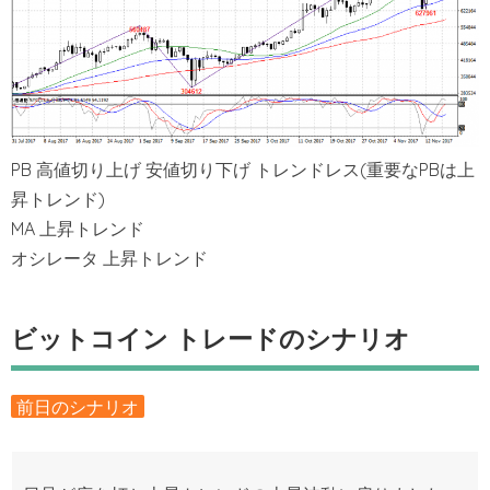
PB 高値切り上げ 安値切り下げ トレンドレス(重要なPBは上
昇トレンド)
MA 上昇トレンド
オシレータ 上昇トレンド
ビットコイン トレードのシナリオ
前日のシナリオ