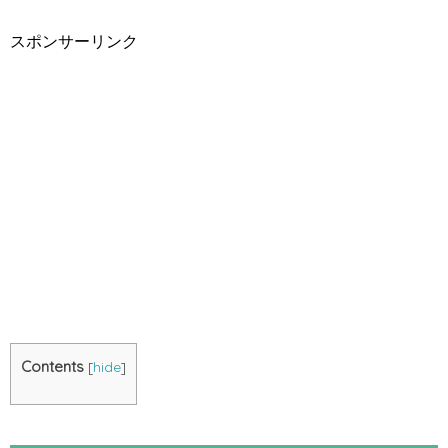
スポンサーリンク
Contents
[
hide
]