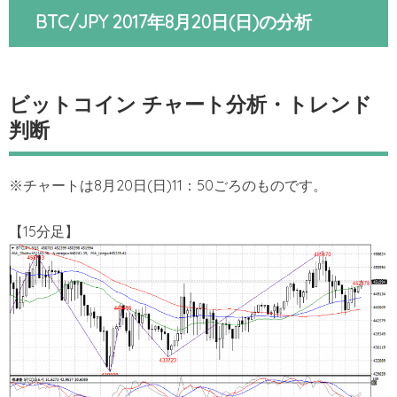
BTC/JPY 2017年8月20日(日)の分析
ビットコイン チャート分析・トレンド
判断
※チャートは8月20日(日)11：50ごろのものです。
【15分足】