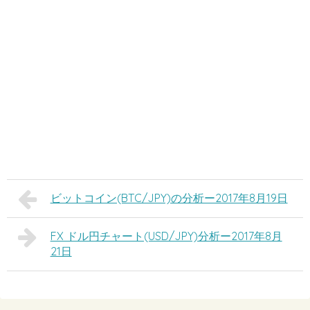
ビットコイン(BTC/JPY)の分析ー2017年8月19日
FX ドル円チャート(USD/JPY)分析ー2017年8月
21日