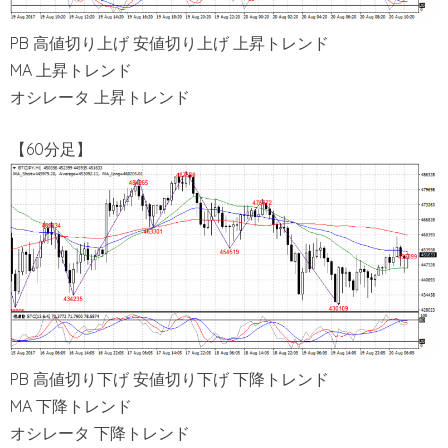
PB 高値切り上げ 安値切り上げ 上昇トレンド
MA 上昇トレンド
オシレータ 上昇トレンド
【60分足】
PB 高値切り下げ 安値切り下げ 下降トレンド
MA 下降トレンド
オシレータ 下降トレンド