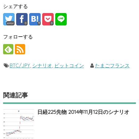
シェアする
error
0
0
フォローする
BTC/JPY
,
シナリオ
,
ビットコイン
たまごフランス
関連記事
日経225先物 2014年11月12日のシナリオ