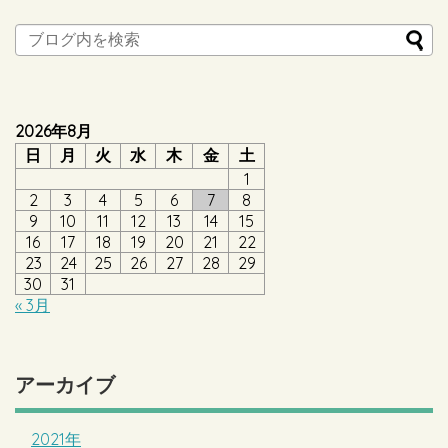
2026年8月
日
月
火
水
木
金
土
1
2
3
4
5
6
7
8
9
10
11
12
13
14
15
16
17
18
19
20
21
22
23
24
25
26
27
28
29
30
31
« 3月
アーカイブ
2021年