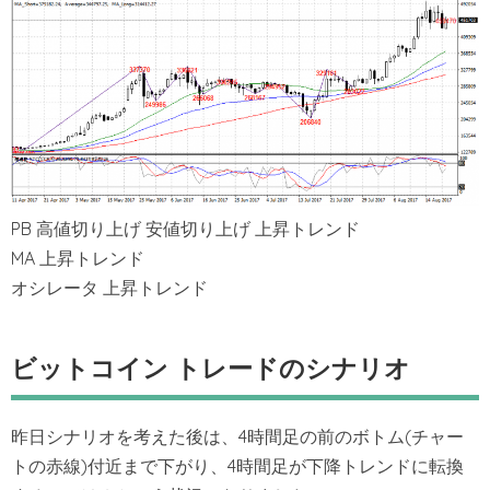
PB 高値切り上げ 安値切り上げ 上昇トレンド
MA 上昇トレンド
オシレータ 上昇トレンド
ビットコイン トレードのシナリオ
昨日シナリオを考えた後は、4時間足の前のボトム(チャー
トの赤線)付近まで下がり、4時間足が下降トレンドに転換