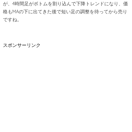
が、4時間足がボトムを割り込んで下降トレンドになり、価
格もMAの下に出てきた後で短い足の調整を待ってから売り
ですね。
スポンサーリンク