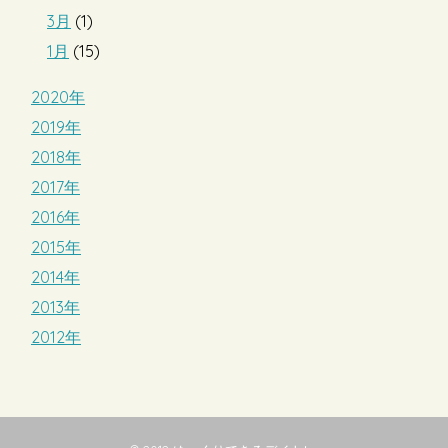
3月
(1)
1月
(15)
2020年
2019年
2018年
2017年
2016年
2015年
2014年
2013年
2012年