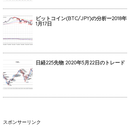
ビットコイン(BTC/JPY)の分析ー2018年
1月17日
日経225先物 2020年5月22日のトレード
スポンサーリンク