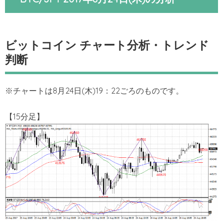
ビットコイン チャート分析・トレンド
判断
※チャートは8月24日(木)19：22ごろのものです。
【15分足】