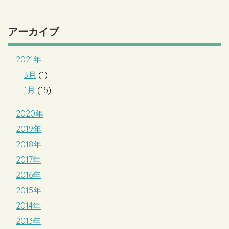
アーカイブ
2021年
3月
(1)
1月
(15)
2020年
2019年
2018年
2017年
2016年
2015年
2014年
2013年