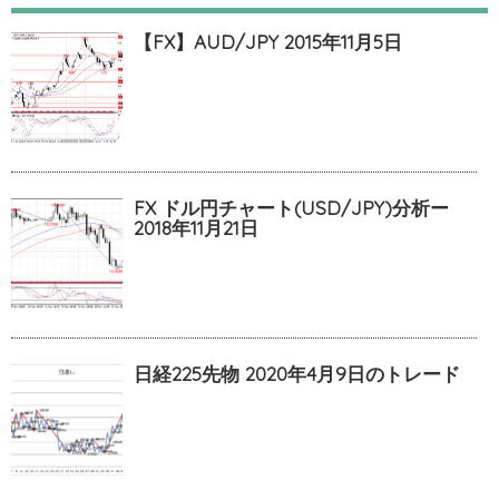
【FX】AUD/JPY 2015年11月5日
FX ドル円チャート(USD/JPY)分析ー
2018年11月21日
日経225先物 2020年4月9日のトレード