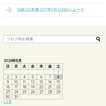
日経225先物 2017年8月25日のトレード
2026年8月
日
月
火
水
木
金
土
1
2
3
4
5
6
7
8
9
10
11
12
13
14
15
16
17
18
19
20
21
22
23
24
25
26
27
28
29
30
31
« 3月