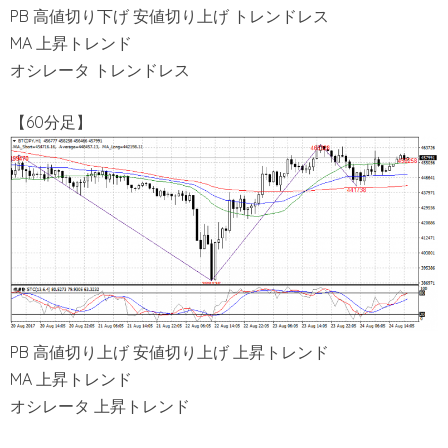
PB 高値切り下げ 安値切り上げ トレンドレス
MA 上昇トレンド
オシレータ トレンドレス
【60分足】
PB 高値切り上げ 安値切り上げ 上昇トレンド
MA 上昇トレンド
オシレータ 上昇トレンド