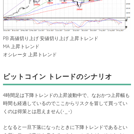
PB 高値切り上げ 安値切り上げ 上昇トレンド
MA 上昇トレンド
オシレータ 上昇トレンド
ビットコイン トレードのシナリオ
4時間足は下降トレンドの上昇波動中で、なおかつ上昇幅も
時間も経過しているのでここからリスクを冒して買ってい
くのは得策とは思えません(･_･)
となると一旦下落になったときに下降トレンドであるとい