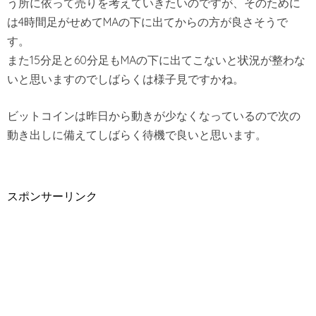
う所に依って売りを考えていきたいのですが、そのために
は4時間足がせめてMAの下に出てからの方が良さそうで
す。
また15分足と60分足もMAの下に出てこないと状況が整わな
いと思いますのでしばらくは様子見ですかね。
ビットコインは昨日から動きが少なくなっているので次の
動き出しに備えてしばらく待機で良いと思います。
スポンサーリンク