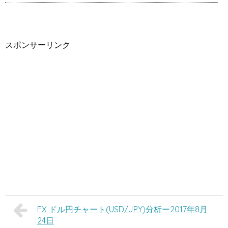
スポンサーリンク
FX ドル円チャート(USD/JPY)分析ー2017年8月
24日