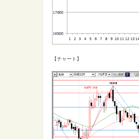
【チャート】