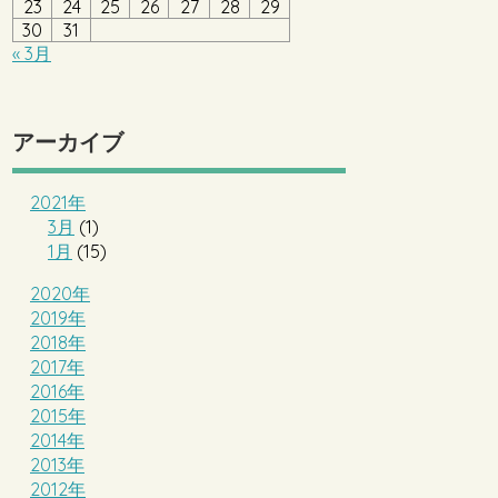
23
24
25
26
27
28
29
30
31
« 3月
アーカイブ
2021年
3月
(1)
1月
(15)
2020年
2019年
2018年
2017年
2016年
2015年
2014年
2013年
2012年