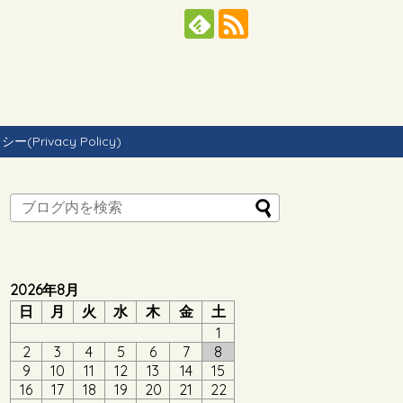
Privacy Policy)
2026年8月
日
月
火
水
木
金
土
1
2
3
4
5
6
7
8
9
10
11
12
13
14
15
16
17
18
19
20
21
22