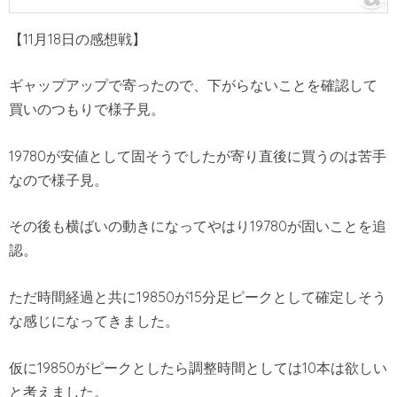
【11月18日の感想戦】
ギャップアップで寄ったので、下がらないことを確認して
買いのつもりで様子見。
19780が安値として固そうでしたが寄り直後に買うのは苦手
なので様子見。
その後も横ばいの動きになってやはり19780が固いことを追
認。
ただ時間経過と共に19850が15分足ピークとして確定しそう
な感じになってきました。
仮に19850がピークとしたら調整時間としては10本は欲しい
と考えました。