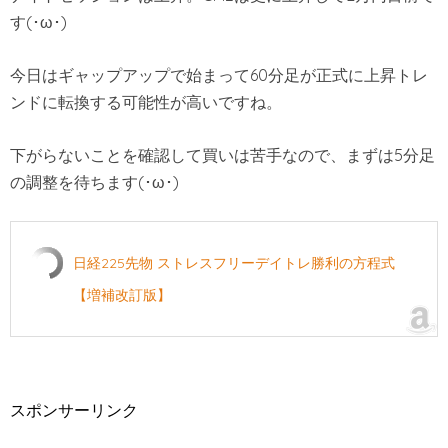
す(･ω･)
今日はギャップアップで始まって60分足が正式に上昇トレ
ンドに転換する可能性が高いですね。
下がらないことを確認して買いは苦手なので、まずは5分足
の調整を待ちます(･ω･)
日経225先物 ストレスフリーデイトレ勝利の方程式
【増補改訂版】
スポンサーリンク