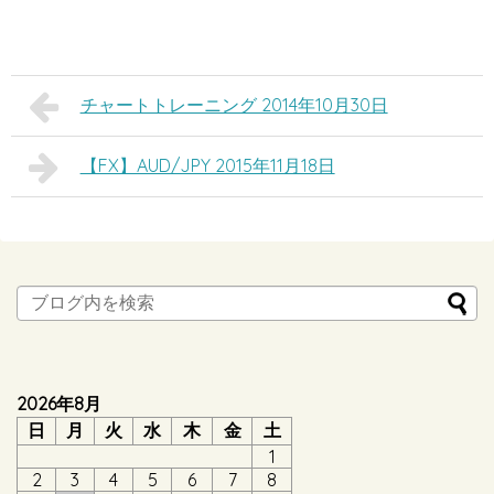
チャートトレーニング 2014年10月30日
【FX】AUD/JPY 2015年11月18日
2026年8月
日
月
火
水
木
金
土
1
2
3
4
5
6
7
8