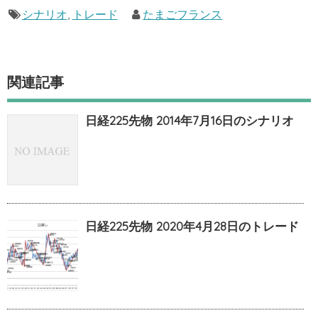
シナリオ
,
トレード
たまごフランス
関連記事
日経225先物 2014年7月16日のシナリオ
日経225先物 2020年4月28日のトレード