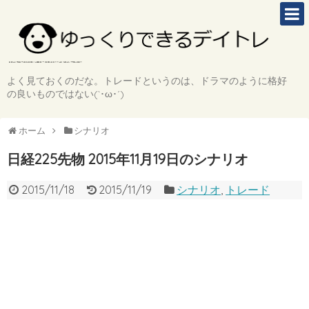
よく見ておくのだな。トレードというのは、ドラマのように格好
の良いものではない(`･ω･´)
ホーム
シナリオ
日経225先物 2015年11月19日のシナリオ
2015/11/18
2015/11/19
シナリオ
,
トレード