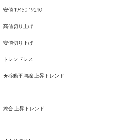
安値 19450-19240
高値切り上げ
安値切り下げ
トレンドレス
★移動平均線 上昇トレンド
総合 上昇トレンド