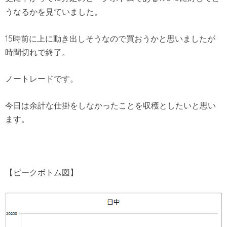
うなるかを見ていました。
15時前に上に動き出しそうなので買おうかと思いましたが
時間切れで終了。
ノートレードです。
今日は余計な仕掛をしなかったことを収穫としたいと思い
ます。
【ピークボトム図】