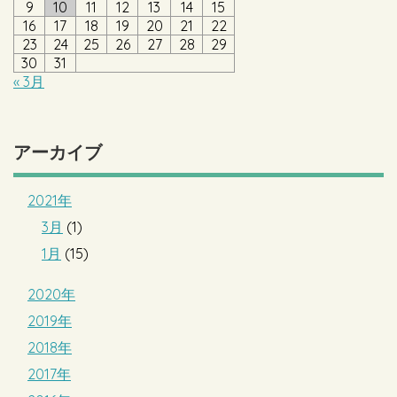
9
10
11
12
13
14
15
16
17
18
19
20
21
22
23
24
25
26
27
28
29
30
31
« 3月
アーカイブ
2021年
3月
(1)
1月
(15)
2020年
2019年
2018年
2017年