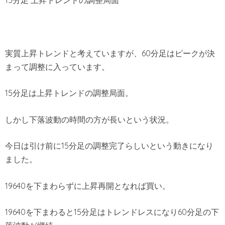
15分足 上昇トレンドの調整局面
実質上昇トレンドと考えていますが、60分足はピークが決
まって調整に入っています。
15分足は上昇トレンドの調整局面。
しかし下落波動の時間の方が長いという状況。
今日は引け前に15分足の調整完了らしいという動きになり
ました。
19640を下まわらずに上昇再開となれば買い。
19640を下まわると15分足はトレンドレスになり60分足の下