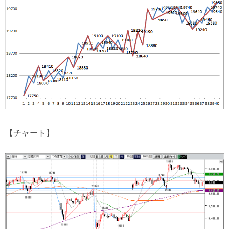
【チャート】