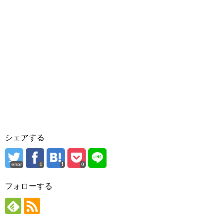
シェアする
error
0
0
フォローする