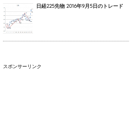
日経225先物 2016年9月5日のトレード
スポンサーリンク