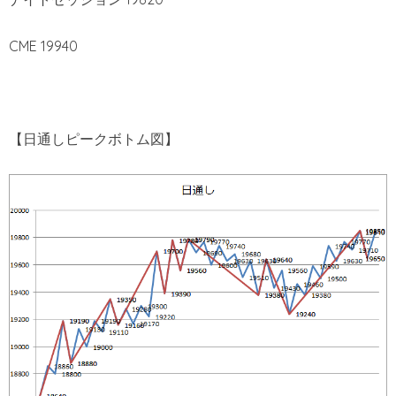
CME 19940
【日通しピークボトム図】