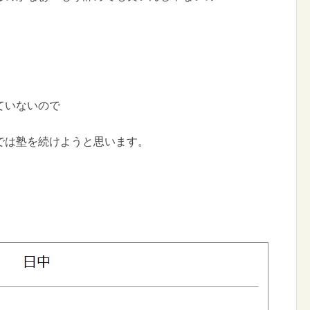
ていないので
では塾を続けようと思います。