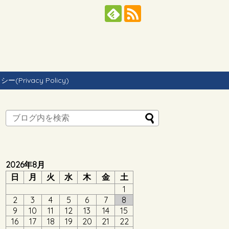
Privacy Policy)
2026年8月
日
月
火
水
木
金
土
1
2
3
4
5
6
7
8
9
10
11
12
13
14
15
16
17
18
19
20
21
22