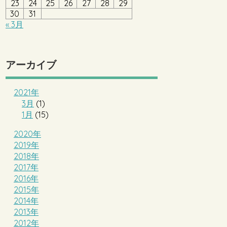
23
24
25
26
27
28
29
30
31
« 3月
アーカイブ
2021年
3月
(1)
1月
(15)
2020年
2019年
2018年
2017年
2016年
2015年
2014年
2013年
2012年