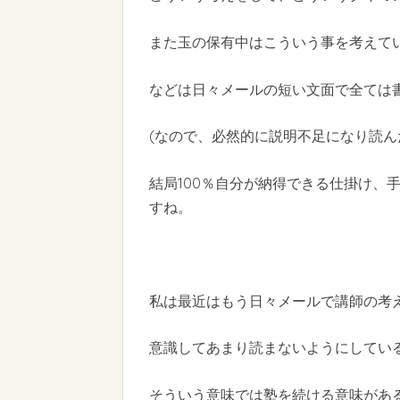
また玉の保有中はこういう事を考えて
などは日々メールの短い文面で全ては
(なので、必然的に説明不足になり読ん
結局100％自分が納得できる仕掛け、
すね。
私は最近はもう日々メールで講師の考
意識してあまり読まないようにしてい
そういう意味では塾を続ける意味があ