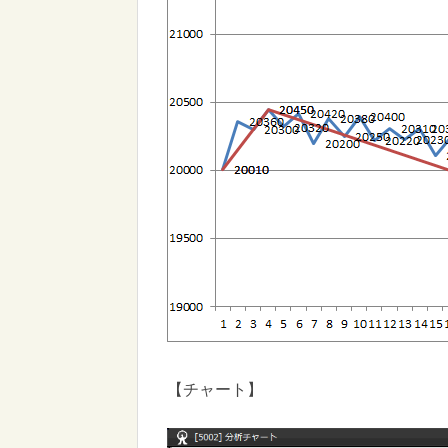
【チャート】