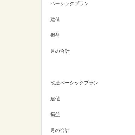
ベーシックプラン
建値
損益
月の合計
改造ベーシックプラン
建値
損益
月の合計