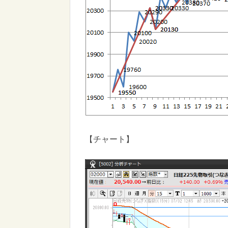
【チャート】