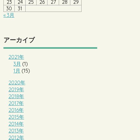
23
24
25
26
27
28
29
30
31
« 3月
アーカイブ
2021年
3月
(1)
1月
(15)
2020年
2019年
2018年
2017年
2016年
2015年
2014年
2013年
2012年