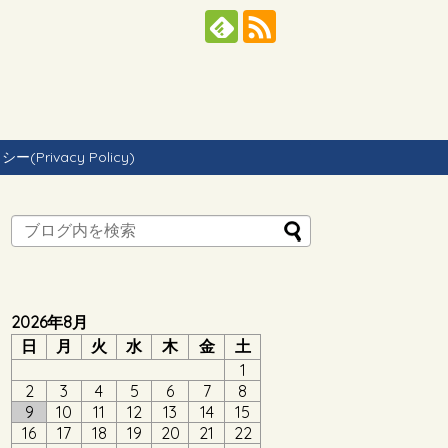
Privacy Policy)
2026年8月
日
月
火
水
木
金
土
1
2
3
4
5
6
7
8
9
10
11
12
13
14
15
16
17
18
19
20
21
22