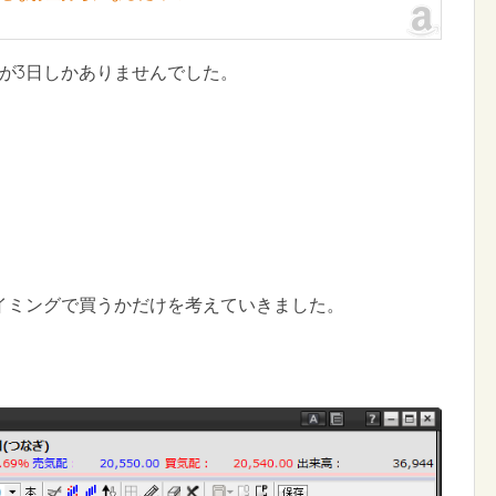
が3日しかありませんでした。
イミングで買うかだけを考えていきました。