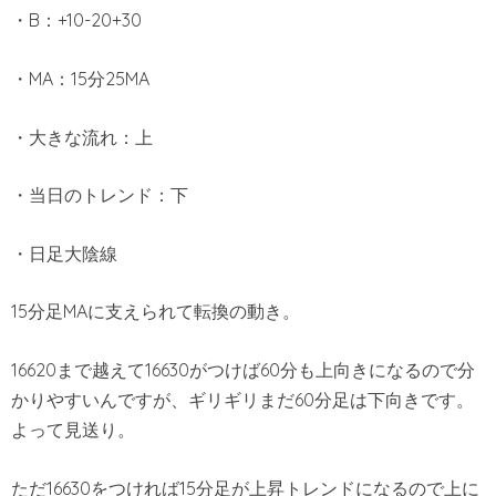
・B：+10-20+30
・MA：15分25MA
・大きな流れ：上
・当日のトレンド：下
・日足大陰線
15分足MAに支えられて転換の動き。
16620まで越えて16630がつけば60分も上向きになるので分
かりやすいんですが、ギリギリまだ60分足は下向きです。
よって見送り。
ただ16630をつければ15分足が上昇トレンドになるので上に