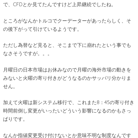
で、CFDとか見てたんですけど上昇継続でしたね。
ところがなんかトルコでクーデーターがあったらしく、そ
の後下がって引けているようです。
ただし為替など見ると、そこまで下に崩れたという事でも
なさそうですが。。。
月曜日の日本市場はお休みなので月曜の海外市場の動きを
みないと火曜の寄り付きがどうなるのかサッパリ分かりま
せん。
加えて火曜は新システム移行で、これまた8：45の寄り付き
時間前倒し変更がいったいどういう影響になるのかもさっ
ぱりです。
なんか指値変更受け付けないとか意味不明な制度なんです