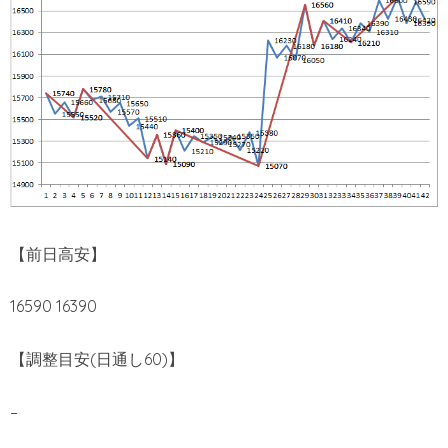
【前日高安】
16590 16390
【調整目安(日通し60)】
–