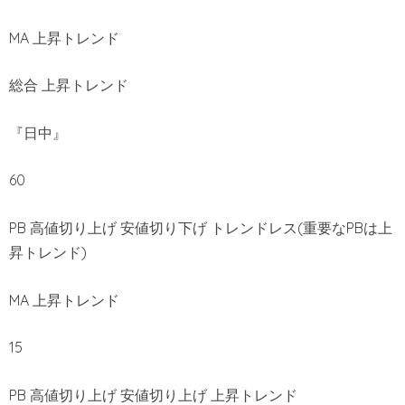
MA 上昇トレンド
総合 上昇トレンド
『日中』
60
PB 高値切り上げ 安値切り下げ トレンドレス(重要なPBは上
昇トレンド)
MA 上昇トレンド
15
PB 高値切り上げ 安値切り上げ 上昇トレンド