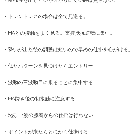
・トレンドレスの場合は全て見送る。
・MAとの接触をよく見る。支持抵抗逆転に集中。
・勢いが出た後の調整は短いので早めの仕掛を心がける。
・似たパターンを見つけたらエントリー
・波動の三波動目に乗ることに集中する
・MA跨ぎ後の初接触に注意する
・5波、7波の膠着からの仕掛は行わない
・ポイントが来たらとにかく仕掛ける