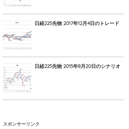
日経225先物 2017年12月4日のトレード
日経225先物 2015年8月20日のシナリオ
スポンサーリンク