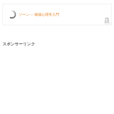
ゾーン — 相場心理学入門
スポンサーリンク