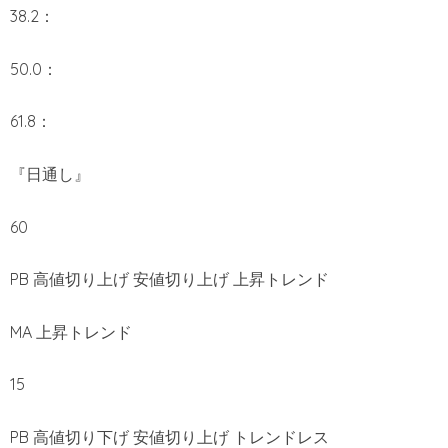
38.2：
50.0：
61.8：
『日通し』
60
PB 高値切り上げ 安値切り上げ 上昇トレンド
MA 上昇トレンド
15
PB 高値切り下げ 安値切り上げ トレンドレス