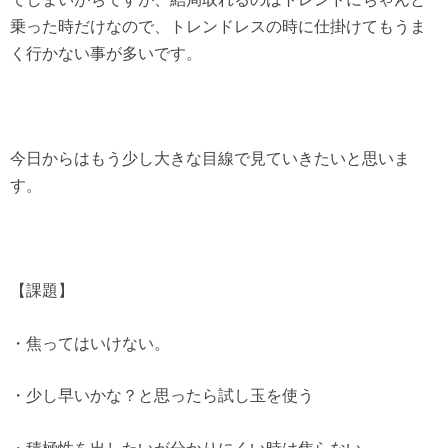
乗った時だけなので、トレンドレスの時に仕掛けてもうま
く行かない事が多いです。
今日からはもう少し大きな目線で見ていきたいと思いま
す。
【課題】
・焦ってはいけない。
・少し早いかな？と思ったら試し玉を使う
・積極性を出したいが分かりにくい時は焦らない。