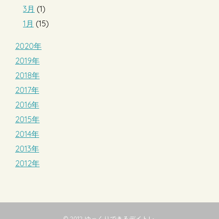
3月
(1)
1月
(15)
2020年
2019年
2018年
2017年
2016年
2015年
2014年
2013年
2012年
© 2012
ゆっくりできるデイトレ
.