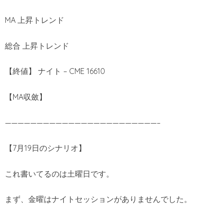
MA 上昇トレンド
総合 上昇トレンド
【終値】 ナイト – CME 16610
【MA収斂】
————————————————————————–
【7月19日のシナリオ】
これ書いてるのは土曜日です。
まず、金曜はナイトセッションがありませんでした。