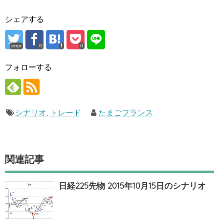
シェアする
error
0
0
フォローする
シナリオ
,
トレード
たまごフランス
関連記事
日経225先物 2015年10月15日のシナリオ