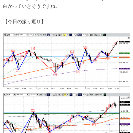
向かっていきそうですね。
【今日の振り返り】