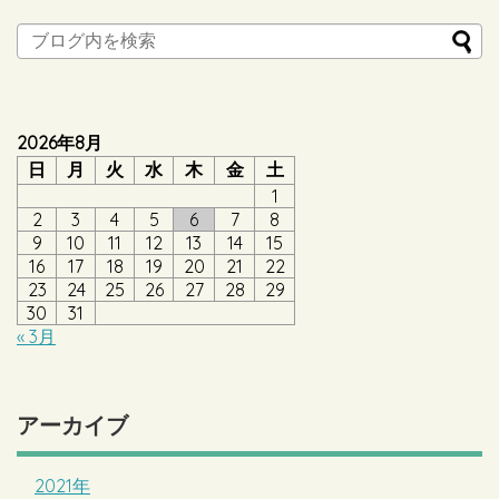
2026年8月
日
月
火
水
木
金
土
1
2
3
4
5
6
7
8
9
10
11
12
13
14
15
16
17
18
19
20
21
22
23
24
25
26
27
28
29
30
31
« 3月
アーカイブ
2021年