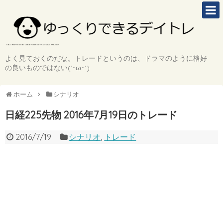
よく見ておくのだな。トレードというのは、ドラマのように格好
の良いものではない(`･ω･´)
ホーム
シナリオ
日経225先物 2016年7月19日のトレード
2016/7/19
シナリオ
,
トレード