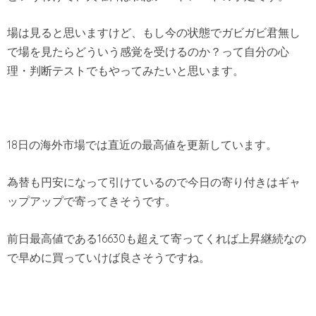
場は見ると思いますけど、もし今の状態でガビガビ君無し
で場を見たらどういう感覚を受けるのか？って自分の心
理・判断テストでもやってみたいと思います。
18日の海外市場では直近の最高値を更新しています。
為替も円安になって引けているので今日の寄り付きはギャ
ップアップで寄ってきそうです。
前日最高値である16630も超えて寄ってくれば上昇継続なの
で早めに買っていけば良さそうですね。