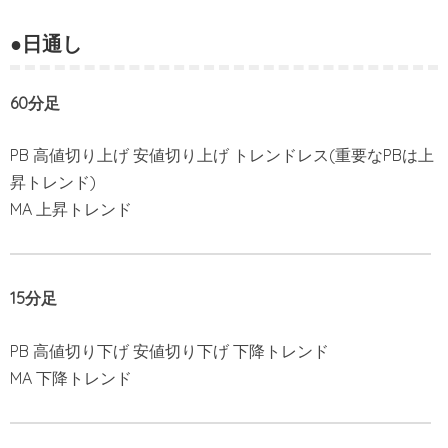
●日通し
60分足
PB 高値切り上げ 安値切り上げ トレンドレス(重要なPBは上
昇トレンド)
MA 上昇トレンド
15分足
PB 高値切り下げ 安値切り下げ 下降トレンド
MA 下降トレンド