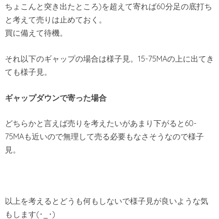
ちょこんと突き出たところ)を超えて寄れば60分足の底打ち
と考えて売りは止めておく。
買に備えて待機。
それ以下のギャップの場合は様子見。15-75MAの上に出てき
ても様子見。
ギャップダウンで寄った場合
どちらかと言えば売りを考えたいがあまり下がると60-
75MAも近いので無理して売る必要もなさそうなので様子
見。
以上を考えるとどうも何もしないで様子見が良いような気
もします(･_･)