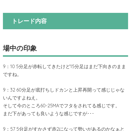
トレード内容
場中の印象
9：10 5分足が赤転してきたけど15分足はまだ下向きのまま
ですね。
9：32 60分足が底打ちしドカンと上昇再開って感じじゃな
いんですよねえ。
そして今のところ60-25MAでフタをされてる感じです。
まだ下があっても良いような感じですが･･･
9：57 5分足がすかさず赤2になって勢いがあるのかなぁと