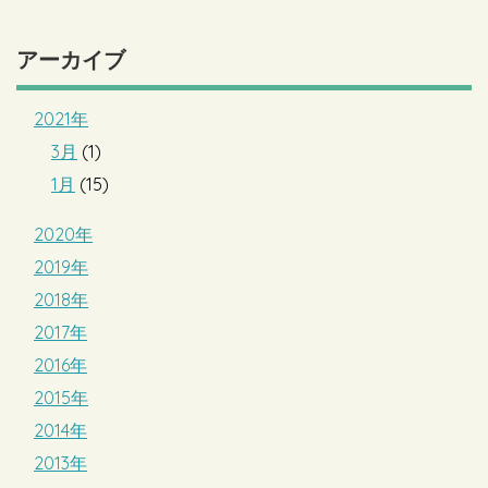
アーカイブ
2021年
3月
(1)
1月
(15)
2020年
2019年
2018年
2017年
2016年
2015年
2014年
2013年