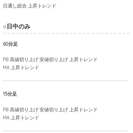
日通し総合 上昇トレンド
○日中のみ
60分足
PB 高値切り上げ 安値切り上げ 上昇トレンド
MA 上昇トレンド
15分足
PB 高値切り上げ 安値切り上げ 上昇トレンド
MA 上昇トレンド