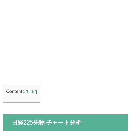
Contents
[
hide
]
日経225先物 チャート分析