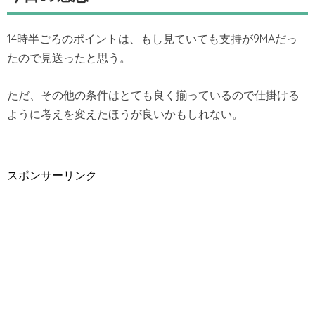
14時半ごろのポイントは、もし見ていても支持が9MAだっ
たので見送ったと思う。
ただ、その他の条件はとても良く揃っているので仕掛ける
ように考えを変えたほうが良いかもしれない。
スポンサーリンク