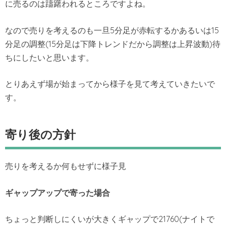
に売るのは躊躇われるところですよね。
なので売りを考えるのも一旦5分足が赤転するかあるいは15
分足の調整(15分足は下降トレンドだから調整は上昇波動)待
ちにしたいと思います。
とりあえず場が始まってから様子を見て考えていきたいで
す。
寄り後の方針
売りを考えるか何もせずに様子見
ギャップアップで寄った場合
ちょっと判断しにくいが大きくギャップで21760(ナイトで