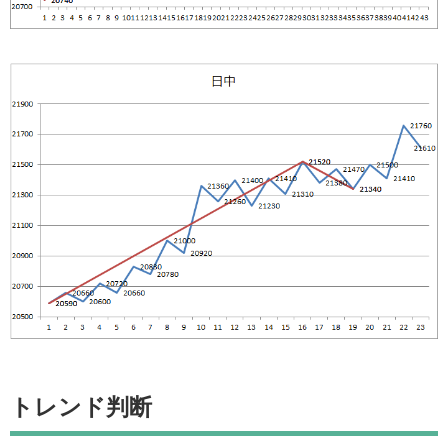
トレンド判断