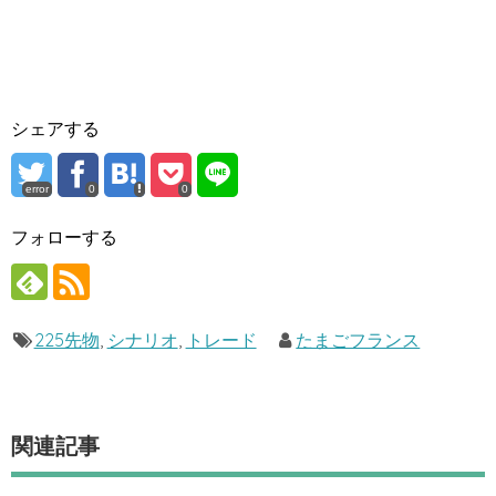
シェアする
error
0
0
フォローする
225先物
,
シナリオ
,
トレード
たまごフランス
関連記事