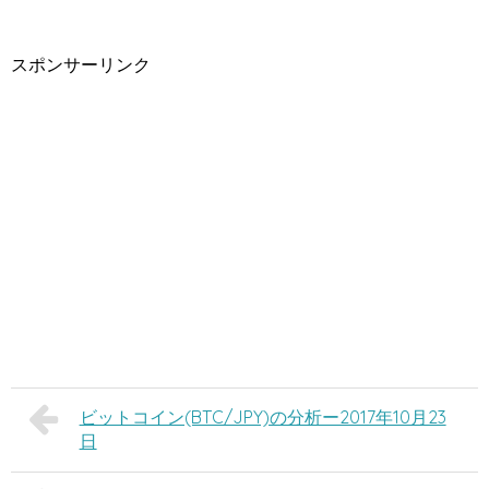
スポンサーリンク
ビットコイン(BTC/JPY)の分析ー2017年10月23
日