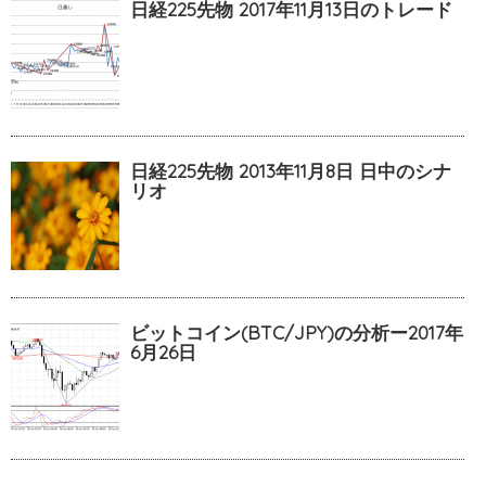
日経225先物 2017年11月13日のトレード
日経225先物 2013年11月8日 日中のシナ
リオ
ビットコイン(BTC/JPY)の分析ー2017年
6月26日