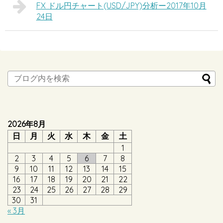
FX ドル円チャート(USD/JPY)分析ー2017年10月
24日
2026年8月
日
月
火
水
木
金
土
1
2
3
4
5
6
7
8
9
10
11
12
13
14
15
16
17
18
19
20
21
22
23
24
25
26
27
28
29
30
31
« 3月