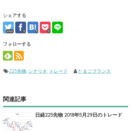
シェアする
error
0
0
フォローする
225先物
,
シナリオ
,
トレード
たまごフランス
関連記事
日経225先物 2018年5月29日のトレード