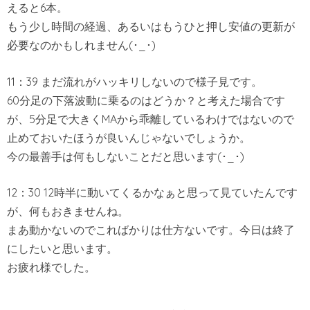
えると6本。
もう少し時間の経過、あるいはもうひと押し安値の更新が
必要なのかもしれません(･_･)
11：39 まだ流れがハッキリしないので様子見です。
60分足の下落波動に乗るのはどうか？と考えた場合です
が、5分足で大きくMAから乖離しているわけではないので
止めておいたほうが良いんじゃないでしょうか。
今の最善手は何もしないことだと思います(･_･)
12：30 12時半に動いてくるかなぁと思って見ていたんです
が、何もおきませんね。
まあ動かないのでこればかりは仕方ないです。今日は終了
にしたいと思います。
お疲れ様でした。