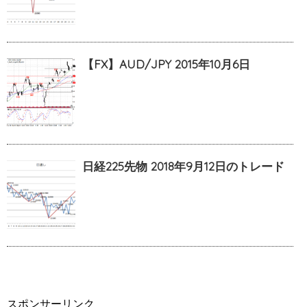
【FX】AUD/JPY 2015年10月6日
日経225先物 2018年9月12日のトレード
スポンサーリンク