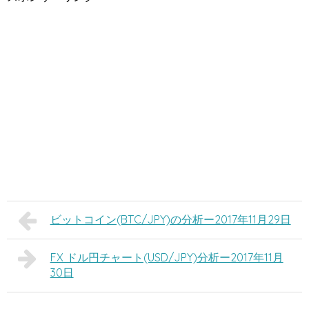
ビットコイン(BTC/JPY)の分析ー2017年11月29日
FX ドル円チャート(USD/JPY)分析ー2017年11月
30日