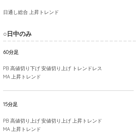
日通し総合 上昇トレンド
○日中のみ
60分足
PB 高値切り下げ 安値切り上げ トレンドレス
MA 上昇トレンド
15分足
PB 高値切り上げ 安値切り上げ 上昇トレンド
MA 上昇トレンド