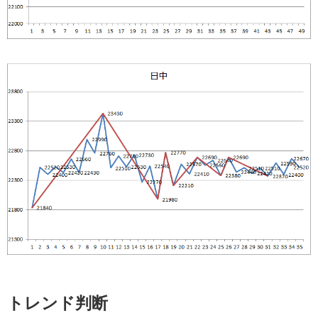
トレンド判断