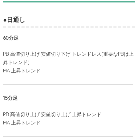
●日通し
60分足
PB 高値切り上げ 安値切り下げ トレンドレス(重要なPBは上
昇トレンド)
MA 上昇トレンド
15分足
PB 高値切り上げ 安値切り上げ 上昇トレンド
MA 上昇トレンド