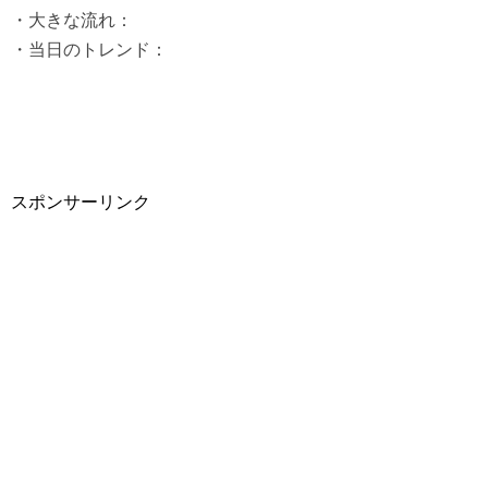
・大きな流れ：
・当日のトレンド：
スポンサーリンク