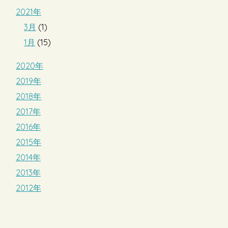
2021年
3月
(1)
1月
(15)
2020年
2019年
2018年
2017年
2016年
2015年
2014年
2013年
2012年