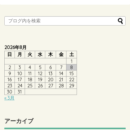
2026年8月
日
月
火
水
木
金
土
1
2
3
4
5
6
7
8
9
10
11
12
13
14
15
16
17
18
19
20
21
22
23
24
25
26
27
28
29
30
31
« 3月
アーカイブ