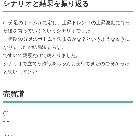
シナリオと結果を振り返る
60分足のボトムが確定し、上昇トレンドの上昇波動になっ
た後を買っていくというシナリオでした。
一時期60分足のボトムが決まるかな？というような動きに
なりましたが結局決まらず。
ですので観察だけで終わりました。
シナリオで立てた作戦をちゃんと実行できたので良かった
と思います(･ω･)
売買譜
(1)
– –
– –