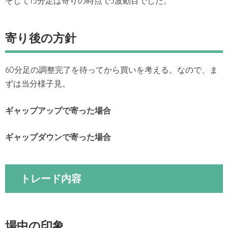
そして15分足は寄りの時点で3波動目でした。
寄り後の方針
60分足の調整完了を待ってから買いを考える。なので、ま
ずは当分様子見。
ギャップアップで寄った場合
ギャップダウンで寄った場合
トレード内容
場中の印象