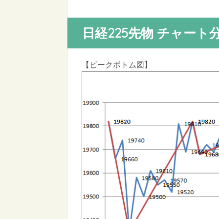
日経225先物 チャート
【ピークボトム図】