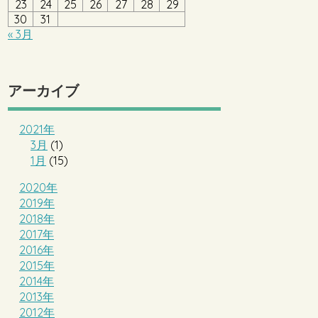
23
24
25
26
27
28
29
30
31
« 3月
アーカイブ
2021年
3月
(1)
1月
(15)
2020年
2019年
2018年
2017年
2016年
2015年
2014年
2013年
2012年