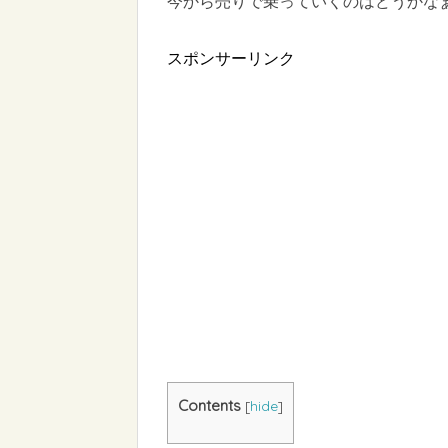
今から売りで乗っていくのはどうかな
スポンサーリンク
Contents
[
hide
]