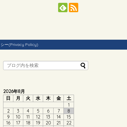
Privacy Policy)
2026年8月
日
月
火
水
木
金
土
1
2
3
4
5
6
7
8
9
10
11
12
13
14
15
16
17
18
19
20
21
22