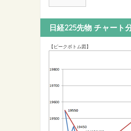
日経225先物 チャート
【ピークボトム図】