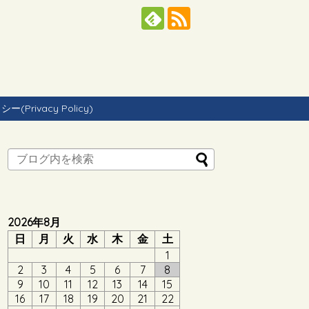
Privacy Policy)
2026年8月
日
月
火
水
木
金
土
1
2
3
4
5
6
7
8
9
10
11
12
13
14
15
16
17
18
19
20
21
22