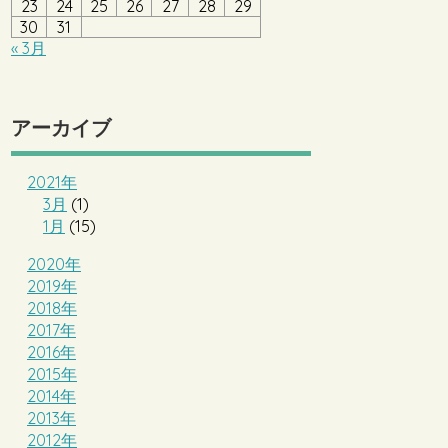
23
24
25
26
27
28
29
30
31
« 3月
アーカイブ
2021年
3月
(1)
1月
(15)
2020年
2019年
2018年
2017年
2016年
2015年
2014年
2013年
2012年