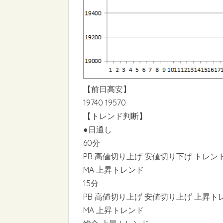
【前日高安】
19740 19570
【トレンド判断】
●日通し
60分
PB 高値切り上げ 安値切り下げ トレン
MA 上昇トレンド
15分
PB 高値切り上げ 安値切り上げ 上昇ト
MA 上昇トレンド