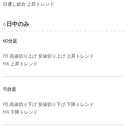
日通し総合 上昇トレンド
○日中のみ
60分足
PB 高値切り上げ 安値切り上げ 上昇トレンド
MA 上昇トレンド
15分足
PB 高値切り下げ 安値切り下げ 下降トレンド
MA 下降トレンド