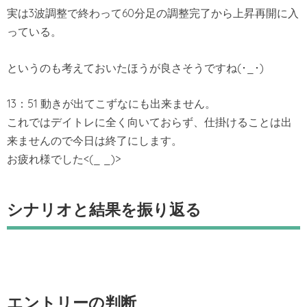
実は3波調整で終わって60分足の調整完了から上昇再開に入
っている。
というのも考えておいたほうが良さそうですね(･_･)
13：51 動きが出てこずなにも出来ません。
これではデイトレに全く向いておらず、仕掛けることは出
来ませんので今日は終了にします。
お疲れ様でした<(_ _)>
シナリオと結果を振り返る
エントリーの判断