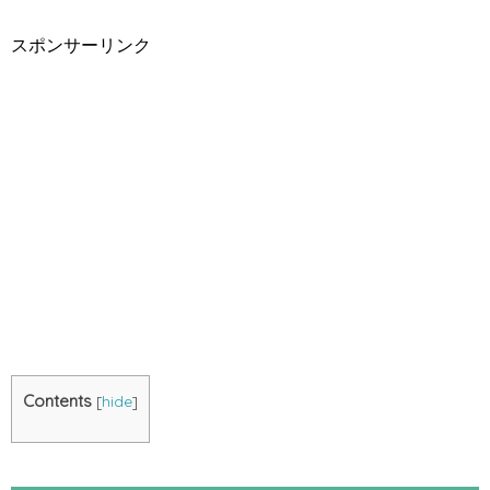
スポンサーリンク
Contents
[
hide
]