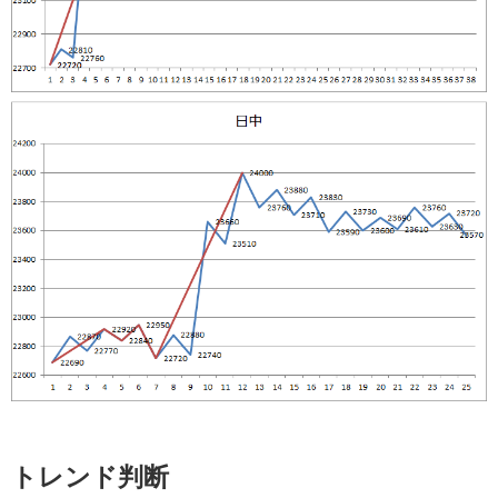
トレンド判断