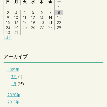
日
月
火
水
木
金
土
1
2
3
4
5
6
7
8
9
10
11
12
13
14
15
16
17
18
19
20
21
22
23
24
25
26
27
28
29
30
31
« 3月
アーカイブ
2021年
3月
(1)
1月
(15)
2020年
2019年