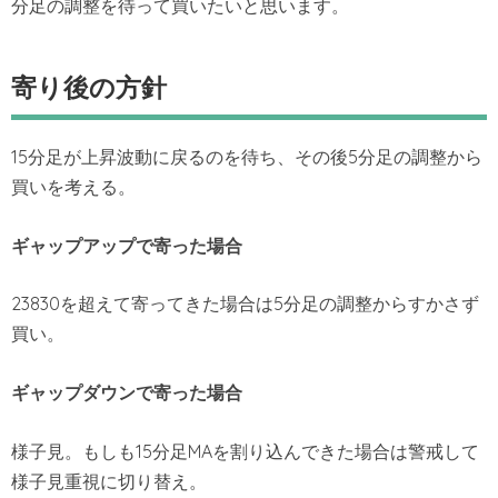
分足の調整を待って買いたいと思います。
寄り後の方針
15分足が上昇波動に戻るのを待ち、その後5分足の調整から
買いを考える。
ギャップアップで寄った場合
23830を超えて寄ってきた場合は5分足の調整からすかさず
買い。
ギャップダウンで寄った場合
様子見。もしも15分足MAを割り込んできた場合は警戒して
様子見重視に切り替え。