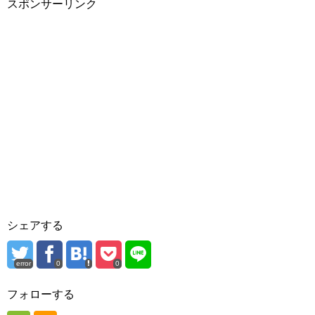
スポンサーリンク
シェアする
error
0
0
フォローする