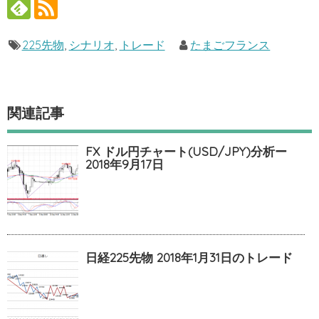
225先物
,
シナリオ
,
トレード
たまごフランス
関連記事
FX ドル円チャート(USD/JPY)分析ー
2018年9月17日
日経225先物 2018年1月31日のトレード