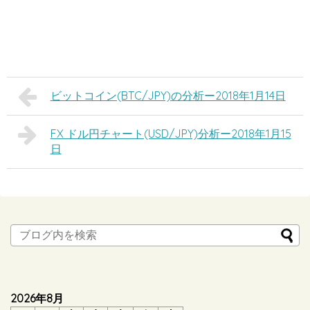
ビットコイン(BTC/JPY)の分析ー2018年1月14日
FX ドル円チャート(USD/JPY)分析ー2018年1月15
日
2026年8月