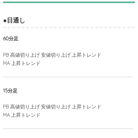
●日通し
60分足
PB 高値切り上げ 安値切り上げ 上昇トレンド
MA 上昇トレンド
15分足
PB 高値切り上げ 安値切り上げ 上昇トレンド
MA 上昇トレンド