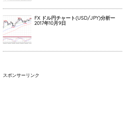
FX ドル円チャート(USD/JPY)分析ー
2017年10月9日
スポンサーリンク