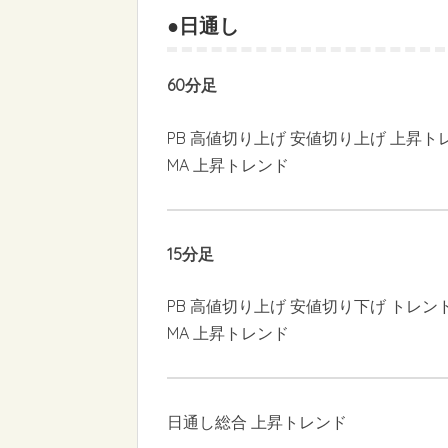
●日通し
60分足
PB 高値切り上げ 安値切り上げ 上昇ト
MA 上昇トレンド
15分足
PB 高値切り上げ 安値切り下げ トレン
MA 上昇トレンド
日通し総合 上昇トレンド