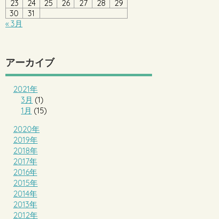
23
24
25
26
27
28
29
30
31
« 3月
アーカイブ
2021年
3月
(1)
1月
(15)
2020年
2019年
2018年
2017年
2016年
2015年
2014年
2013年
2012年