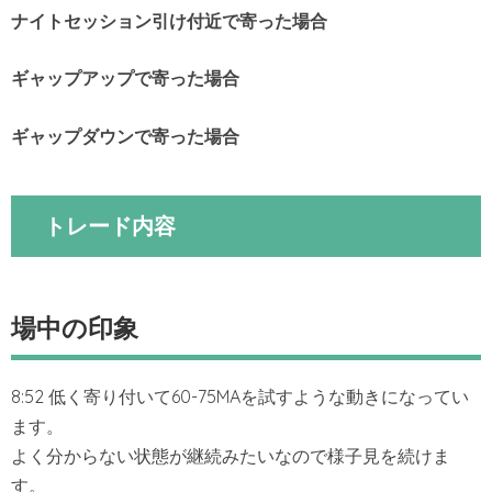
ナイトセッション引け付近で寄った場合
ギャップアップで寄った場合
ギャップダウンで寄った場合
トレード内容
場中の印象
8:52 低く寄り付いて60-75MAを試すような動きになってい
ます。
よく分からない状態が継続みたいなので様子見を続けま
す。