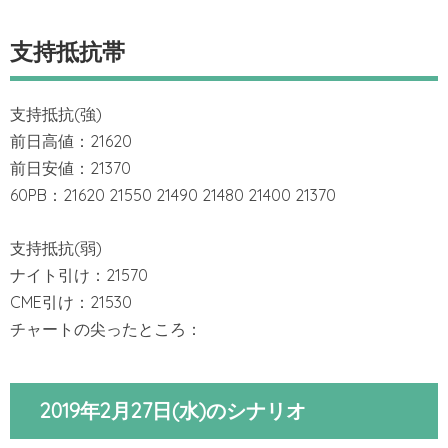
支持抵抗帯
支持抵抗(強)
前日高値：21620
前日安値：21370
60PB：21620 21550 21490 21480 21400 21370
支持抵抗(弱)
ナイト引け：21570
CME引け：21530
チャートの尖ったところ：
2019年2月27日(水)のシナリオ