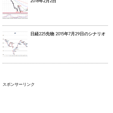
2018年2月2日
日経225先物 2015年7月29日のシナリオ
スポンサーリンク