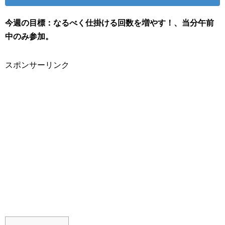
今週の目標：なるべく仕掛ける回数を増やす！、当分午前
中のみ参加。
スポンサーリンク