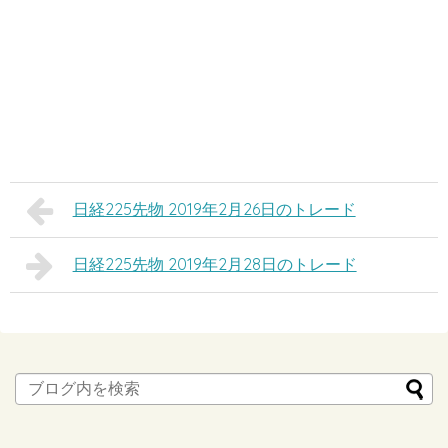
日経225先物 2019年2月26日のトレード
日経225先物 2019年2月28日のトレード