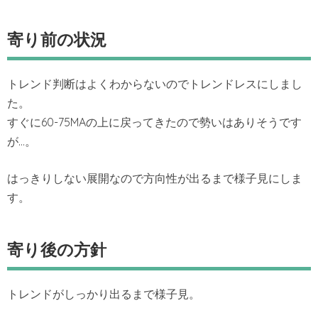
寄り前の状況
トレンド判断はよくわからないのでトレンドレスにしまし
た。
すぐに60-75MAの上に戻ってきたので勢いはありそうです
が…。
はっきりしない展開なので方向性が出るまで様子見にしま
す。
寄り後の方針
トレンドがしっかり出るまで様子見。