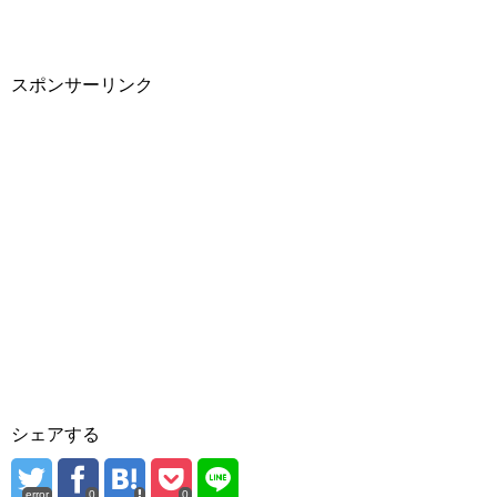
スポンサーリンク
シェアする
error
0
0