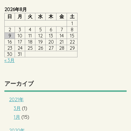
2026年8月
日
月
火
水
木
金
土
1
2
3
4
5
6
7
8
9
10
11
12
13
14
15
16
17
18
19
20
21
22
23
24
25
26
27
28
29
30
31
« 3月
アーカイブ
2021年
3月
(1)
1月
(15)
2020年