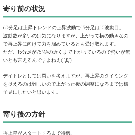
寄り前の状況
60分足は上昇トレンドの上昇波動で15分足は10波動目。
波動数が多いのは気になりますが、上がって横の動きなの
で再上昇に向けて力を溜めているとも受け取れます。
ただ、15分足が75MAの近くまで下がっているので勢いが無
いとも言えるんですよねえ( ´Д`)
デイトレとしては買いを考えますが、再上昇のタイミング
を捉えるのは難しいので上がった後の調整になるまでは様
子見にしたいと思います。
寄り後の方針
再上昇がスタートするまで待機。