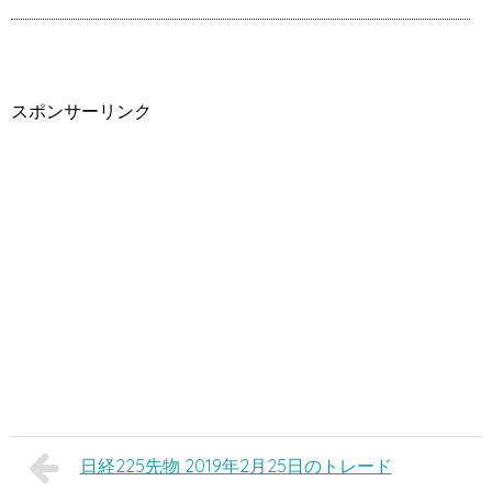
スポンサーリンク
日経225先物 2019年2月25日のトレード