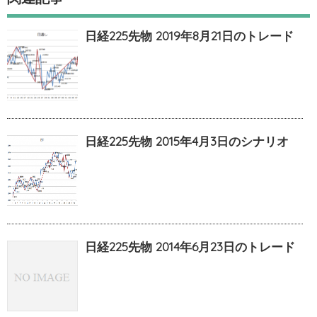
日経225先物 2019年8月21日のトレード
日経225先物 2015年4月3日のシナリオ
日経225先物 2014年6月23日のトレード