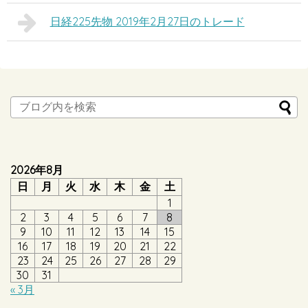
日経225先物 2019年2月27日のトレード
2026年8月
日
月
火
水
木
金
土
1
2
3
4
5
6
7
8
9
10
11
12
13
14
15
16
17
18
19
20
21
22
23
24
25
26
27
28
29
30
31
« 3月