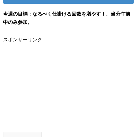
今週の目標：なるべく仕掛ける回数を増やす！、当分午前
中のみ参加。
スポンサーリンク