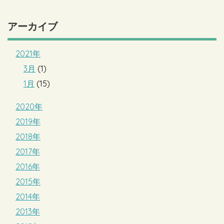
アーカイブ
2021年
3月
(1)
1月
(15)
2020年
2019年
2018年
2017年
2016年
2015年
2014年
2013年