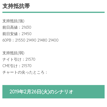
支持抵抗帯
支持抵抗(強)
前日高値：21630
前日安値：21450
60PB：21550 21490 21480 21400
支持抵抗(弱)
ナイト引け：21570
CME引け：21570
チャートの尖ったところ：
2019年2月26日(火)のシナリオ