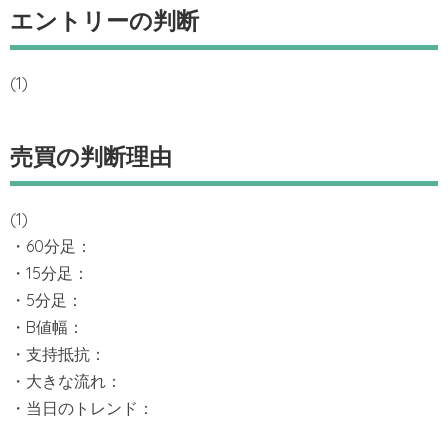
エントリーの判断
(1)
売買の判断理由
(1)
・60分足：
・15分足：
・5分足：
・B値幅：
・支持抵抗：
・大きな流れ：
・当日のトレンド：