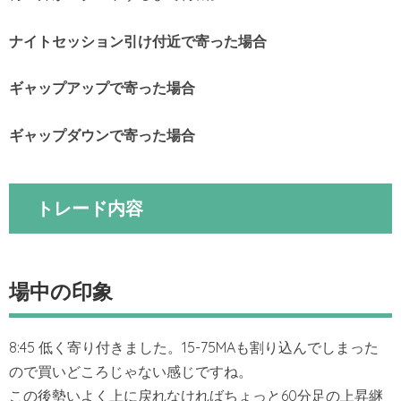
ナイトセッション引け付近で寄った場合
ギャップアップで寄った場合
ギャップダウンで寄った場合
トレード内容
場中の印象
8:45 低く寄り付きました。15-75MAも割り込んでしまった
ので買いどころじゃない感じですね。
この後勢いよく上に戻れなければちょっと60分足の上昇継