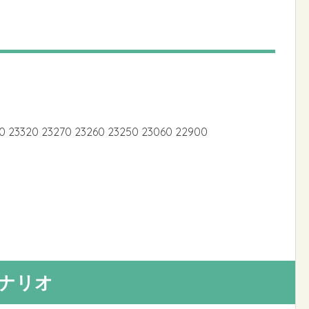
0 23320 23270 23260 23250 23060 22900
のシナリオ