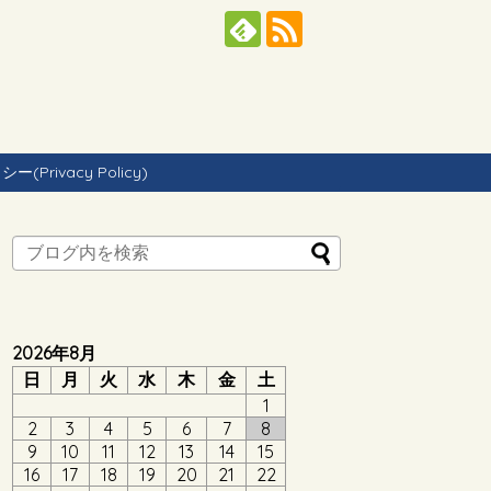
Privacy Policy)
2026年8月
日
月
火
水
木
金
土
1
2
3
4
5
6
7
8
9
10
11
12
13
14
15
16
17
18
19
20
21
22