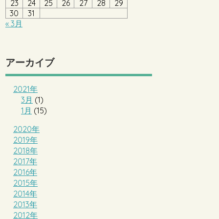
23
24
25
26
27
28
29
30
31
« 3月
アーカイブ
2021年
3月
(1)
1月
(15)
2020年
2019年
2018年
2017年
2016年
2015年
2014年
2013年
2012年