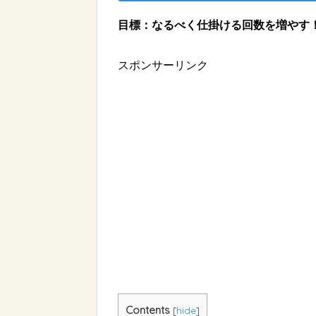
目標：なるべく仕掛ける回数を増やす
スポンサーリンク
Contents
[
hide
]