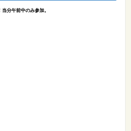
！当分午前中のみ参加。