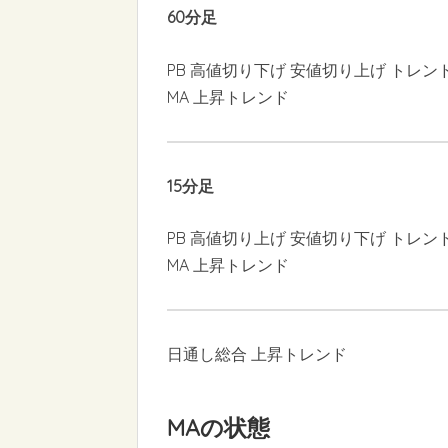
60分足
PB 高値切り下げ 安値切り上げ トレン
MA 上昇トレンド
15分足
PB 高値切り上げ 安値切り下げ トレン
MA 上昇トレンド
日通し総合 上昇トレンド
MAの状態