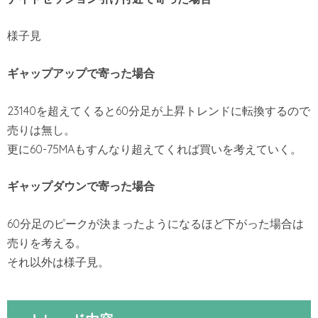
様子見
ギャップアップで寄った場合
23140を超えてくると60分足が上昇トレンドに転換するので
売りは無し。
更に60-75MAもすんなり超えてくれば買いを考えていく。
ギャップダウンで寄った場
合
60分足のピークが決まったようになるほど下がった場合は
売りを考える。
それ以外は様子見。