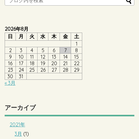
2026年8月
日
月
火
水
木
金
土
1
2
3
4
5
6
7
8
9
10
11
12
13
14
15
16
17
18
19
20
21
22
23
24
25
26
27
28
29
30
31
« 3月
アーカイブ
2021年
3月
(1)