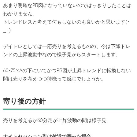
あまり明確なPB図になっていないのではっきりしたことは
わかりません。
トレンドレスと考えて何もしないのも良いかと思います(･
_･)
デイトレとしては一応売りを考えるものの、今は下降トレ
ンドの上昇波動中なので様子見からスタートします。
60-75MAの下にいてかつPB図が上昇トレンドに転換しない
間は売りを考えつつ待機って感じでしょうか。
寄り後の方針
売りを考えるが60分足が上昇波動の間は様子見
ナイトセッション引け付近で寄った場合