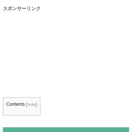
スポンサーリンク
Contents
[
hide
]