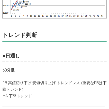
トレンド判断
●日通し
60分足
PB 高値切り下げ 安値切り上げ トレンドレス (重要なPBは下
降トレンド)
MA 下降トレンド