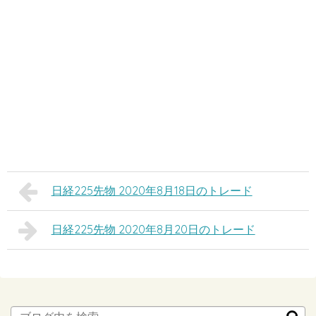
日経225先物 2020年8月18日のトレード
日経225先物 2020年8月20日のトレード