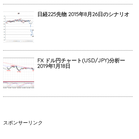
日経225先物 2015年8月26日のシナリオ
FX ドル円チャート(USD/JPY)分析ー
2019年1月18日
スポンサーリンク