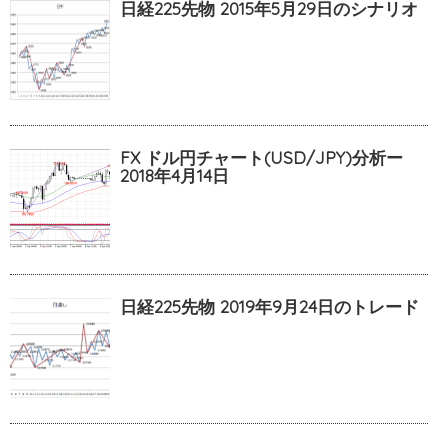
日経225先物 2015年5月29日のシナリオ
FX ドル円チャート(USD/JPY)分析ー
2018年4月14日
日経225先物 2019年9月24日のトレード