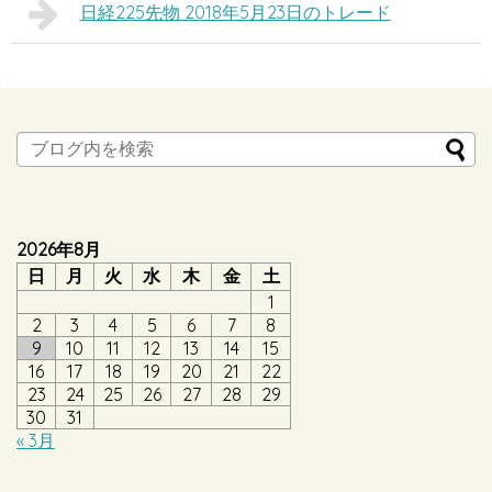
日経225先物 2018年5月23日のトレード
2026年8月
日
月
火
水
木
金
土
1
2
3
4
5
6
7
8
9
10
11
12
13
14
15
16
17
18
19
20
21
22
23
24
25
26
27
28
29
30
31
« 3月