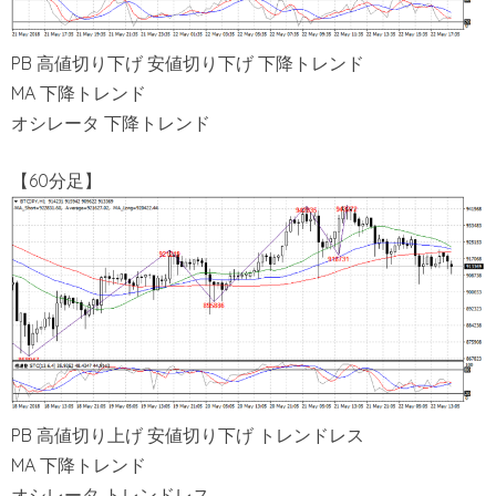
PB 高値切り下げ 安値切り下げ 下降トレンド
MA 下降トレンド
オシレータ 下降トレンド
【60分足】
PB 高値切り上げ 安値切り下げ トレンドレス
MA 下降トレンド
オシレータ トレンドレス