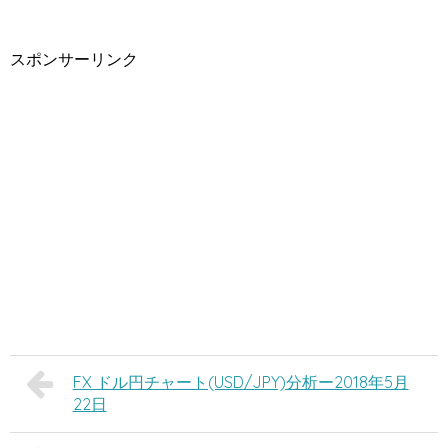
スポンサーリンク
FX ドル円チャート(USD/JPY)分析ー2018年5月
22日