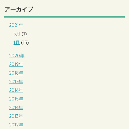
アーカイブ
2021年
3月
(1)
1月
(15)
2020年
2019年
2018年
2017年
2016年
2015年
2014年
2013年
2012年