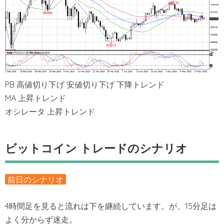
PB 高値切り下げ 安値切り下げ 下降トレンド
MA 上昇トレンド
オシレータ 上昇トレンド
ビットコイン トレードのシナリオ
前日のシナリオ
4時間足を見ると流れは下を継続しています。が、15分足は
よく分からず迷走。