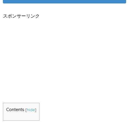
スポンサーリンク
Contents
[
hide
]