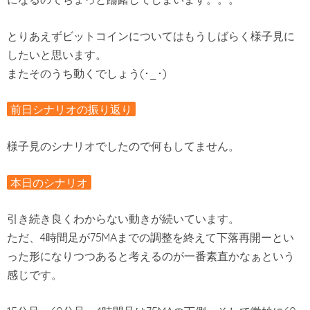
とりあえずビットコインについてはもうしばらく様子見に
したいと思います。
またそのうち動くでしょう(･_･)
前日シナリオの振り返り
様子見のシナリオでしたので何もしてません。
本日のシナリオ
引き続き良くわからない動きが続いています。
ただ、4時間足が75MAまでの調整を終えて下落再開ーとい
った形になりつつあると考えるのが一番素直かなぁという
感じです。