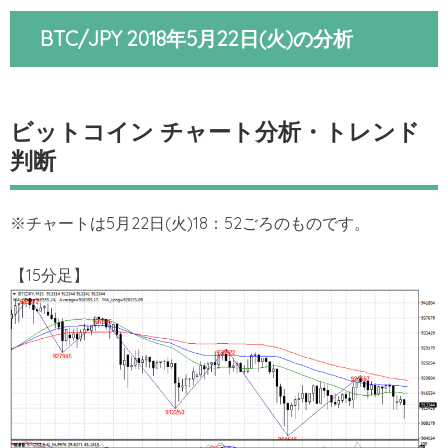
BTC/JPY 2018年5月22日(火)の分析
ビットコイン チャート分析・トレンド
判断
※チャートは5月22日(火)18：52ごろのものです。
【15分足】