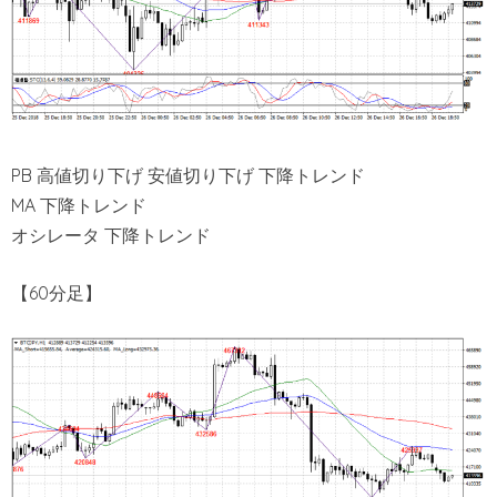
PB 高値切り下げ 安値切り下げ 下降トレンド
MA 下降トレンド
オシレータ 下降トレンド
【60分足】