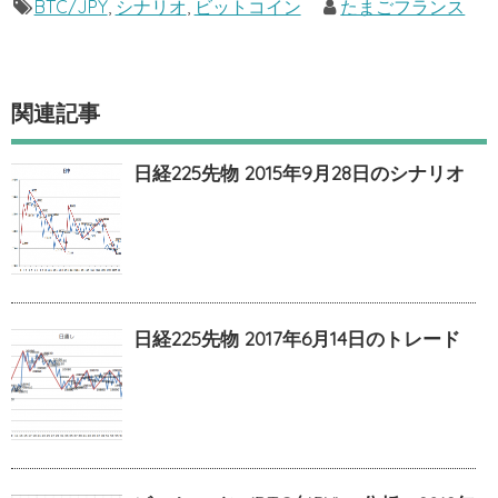
BTC/JPY
,
シナリオ
,
ビットコイン
たまごフランス
関連記事
日経225先物 2015年9月28日のシナリオ
日経225先物 2017年6月14日のトレード