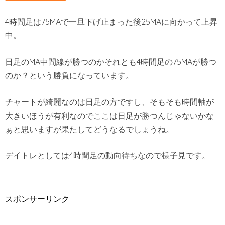
4時間足は75MAで一旦下げ止まった後25MAに向かって上昇
中。
日足のMA中間線が勝つのかそれとも4時間足の75MAが勝つ
のか？という勝負になっています。
チャートが綺麗なのは日足の方ですし、そもそも時間軸が
大きいほうが有利なのでここは日足が勝つんじゃないかな
ぁと思いますが果たしてどうなるでしょうね。
デイトレとしては4時間足の動向待ちなので様子見です。
スポンサーリンク