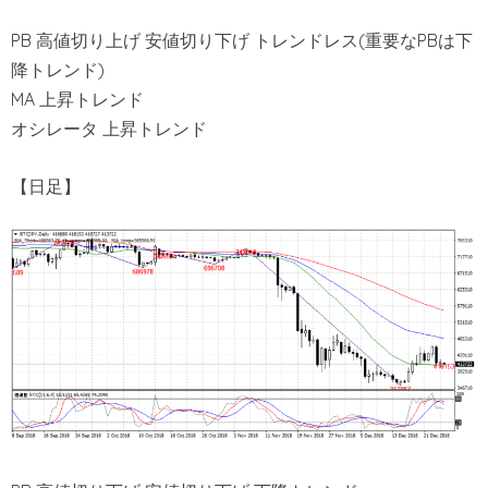
PB 高値切り上げ 安値切り下げ トレンドレス(重要なPBは下
降トレンド)
MA 上昇トレンド
オシレータ 上昇トレンド
【日足】