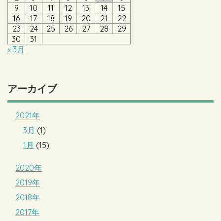
9
10
11
12
13
14
15
16
17
18
19
20
21
22
23
24
25
26
27
28
29
30
31
« 3月
アーカイブ
2021年
3月
(1)
1月
(15)
2020年
2019年
2018年
2017年