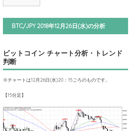
BTC/JPY 2018年12月26日(水)の分析
ビットコイン チャート分析・トレンド
判断
※チャートは12月26日(水)20：15ごろのものです。
【15分足】