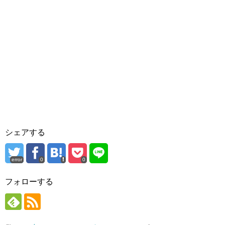
シェアする
error
0
0
フォローする