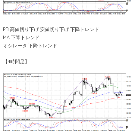
PB 高値切り下げ 安値切り下げ 下降トレンド
MA 下降トレンド
オシレータ 下降トレンド
【4時間足】