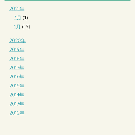
2021年
3月
(1)
1月
(15)
2020年
2019年
2018年
2017年
2016年
2015年
2014年
2013年
2012年