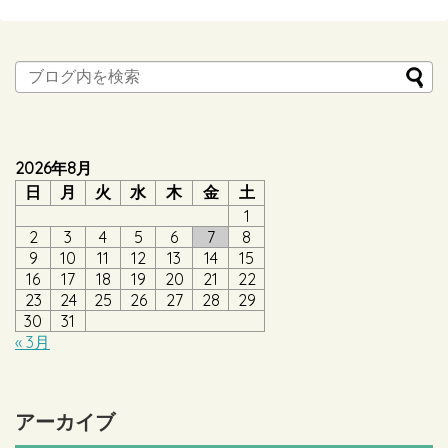
2026年8月
日
月
火
水
木
金
土
1
2
3
4
5
6
7
8
9
10
11
12
13
14
15
16
17
18
19
20
21
22
23
24
25
26
27
28
29
30
31
« 3月
アーカイブ