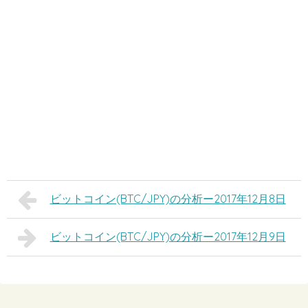
ビットコイン(BTC/JPY)の分析ー2017年12月8日
ビットコイン(BTC/JPY)の分析ー2017年12月9日