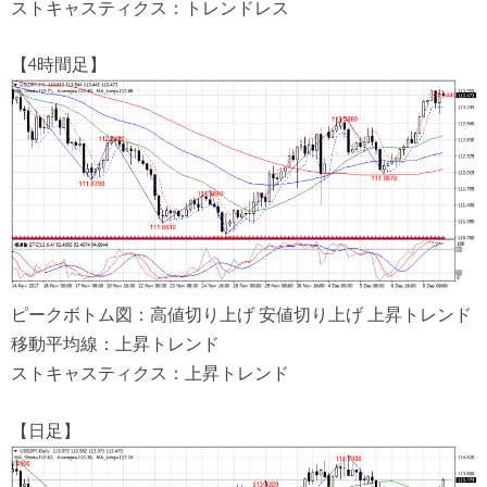
ストキャスティクス：トレンドレス
【4時間足】
ピークボトム図：高値切り上げ 安値切り上げ 上昇トレンド
移動平均線：上昇トレンド
ストキャスティクス：上昇トレンド
【日足】