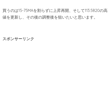
買うのは15-75MAを割らずに上昇再開、そして113.5820の高
値を更新し、その後の調整後を狙いたいと思います。
スポンサーリンク