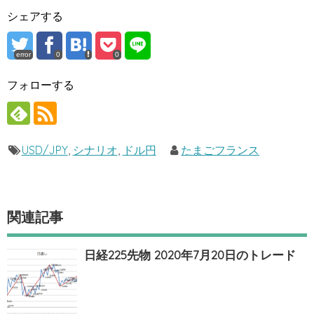
シェアする
error
0
0
フォローする
USD/JPY
,
シナリオ
,
ドル円
たまごフランス
関連記事
日経225先物 2020年7月20日のトレード