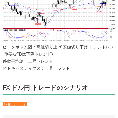
ピークボトム図：高値切り上げ 安値切り下げ トレンドレス
(重要なPBは下降トレンド)
移動平均線：上昇トレンド
ストキャスティクス：上昇トレンド
FX ドル円 トレードのシナリオ
昨日のシナリオ