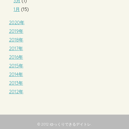
3月
(1)
1月
(15)
2020年
2019年
2018年
2017年
2016年
2015年
2014年
2013年
2012年
© 2012
ゆっくりできるデイトレ
.