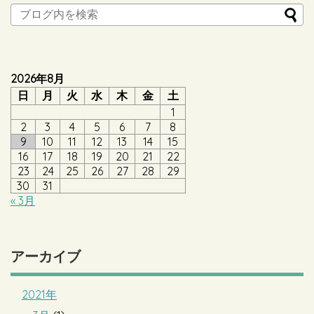
2026年8月
日
月
火
水
木
金
土
1
2
3
4
5
6
7
8
9
10
11
12
13
14
15
16
17
18
19
20
21
22
23
24
25
26
27
28
29
30
31
« 3月
アーカイブ
2021年