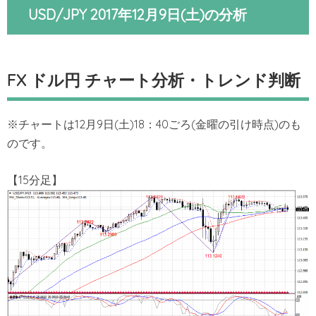
USD/JPY 2017年12月9日(土)の分析
FX ドル円 チャート分析・トレンド判断
※チャートは12月9日(土)18：40ごろ(金曜の引け時点)のも
のです。
【15分足】