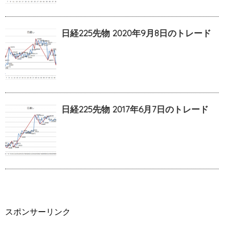
日経225先物 2020年9月8日のトレード
日経225先物 2017年6月7日のトレード
スポンサーリンク