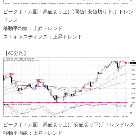
ピークボトム図：高値切り上げ(同値) 安値切り下げ トレン
ドレス
移動平均線：上昇トレンド
ストキャスティクス：上昇トレンド
【60分足】
ピークボトム図：高値切り上げ 安値切り下げ トレンドレス
移動平均線：上昇トレンド