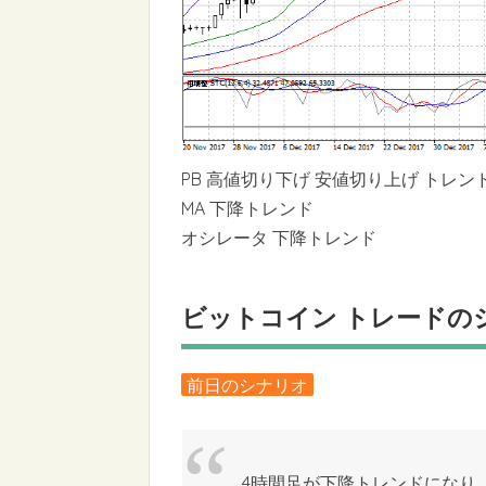
PB 高値切り下げ 安値切り上げ トレン
MA 下降トレンド
オシレータ 下降トレンド
ビットコイン トレードの
前日のシナリオ
4時間足が下降トレンドになり