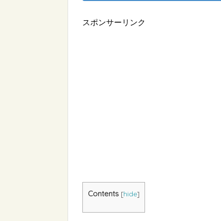
スポンサーリンク
Contents
[
hide
]