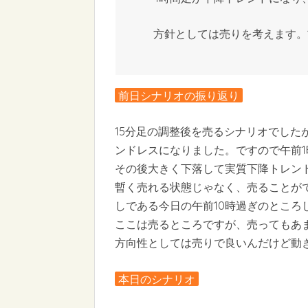
方針としては売りを考えます。
前日シナリオの振り返り
15分足の調整後を売るシナリオでした
ンドレスになりました。ですので午前
その後大きく下落して実質下降トレン
暫く売れる状態じゃなく、売ることが
しである今日の午前10時過ぎのところ
ここは売るところですが、売ってもあ
方向性としては売りで良いんだけど動きが
本日のシナリオ