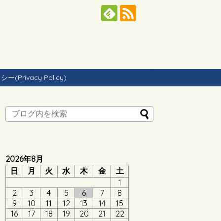
Privacy Policy)
2026年8月
日
月
火
水
木
金
土
1
2
3
4
5
6
7
8
9
10
11
12
13
14
15
16
17
18
19
20
21
22