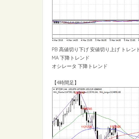
PB 高値切り下げ 安値切り上げ トレン
MA 下降トレンド
オシレータ 下降トレンド
【4時間足】