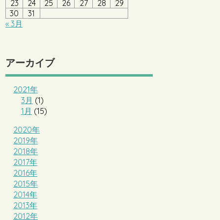
23
24
25
26
27
28
29
30
31
« 3月
アーカイブ
2021年
3月
(1)
1月
(15)
2020年
2019年
2018年
2017年
2016年
2015年
2014年
2013年
2012年