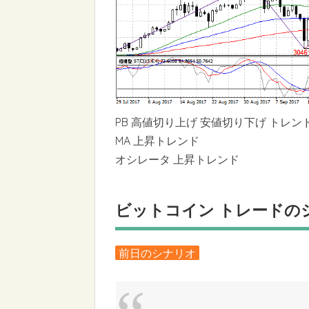
PB 高値切り上げ 安値切り下げ トレン
MA 上昇トレンド
オシレータ 上昇トレンド
ビットコイン トレードの
前日のシナリオ