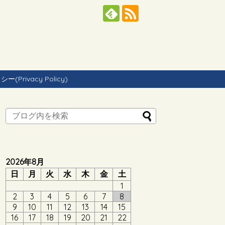
Privacy Policy)
2026年8月
日
月
火
水
木
金
土
1
2
3
4
5
6
7
8
9
10
11
12
13
14
15
16
17
18
19
20
21
22