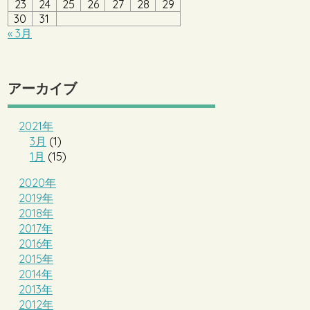
23
24
25
26
27
28
29
30
31
« 3月
アーカイブ
2021年
3月
(1)
1月
(15)
2020年
2019年
2018年
2017年
2016年
2015年
2014年
2013年
2012年