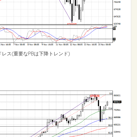
ドレス(重要なPBは下降トレンド)