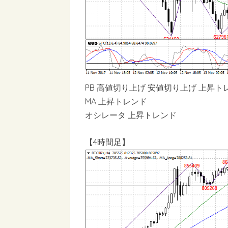
PB 高値切り上げ 安値切り上げ 上昇ト
MA 上昇トレンド
オシレータ 上昇トレンド
【4時間足】