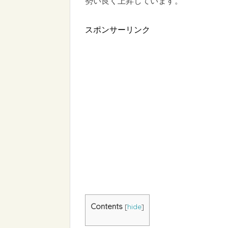
勢い良く上昇しています。
スポンサーリンク
Contents
[
hide
]