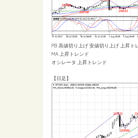
PB 高値切り上げ 安値切り上げ 上昇ト
MA 上昇トレンド
オシレータ 上昇トレンド
【日足】