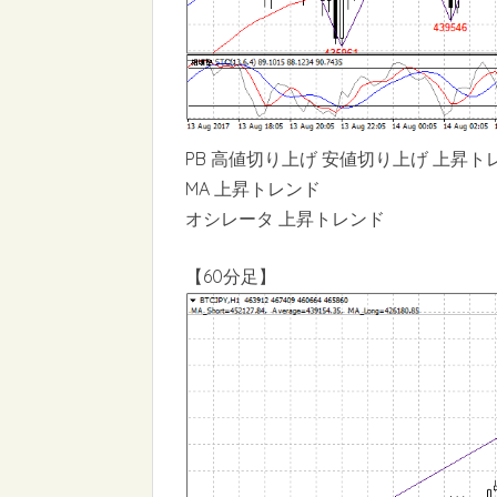
PB 高値切り上げ 安値切り上げ 上昇ト
MA 上昇トレンド
オシレータ 上昇トレンド
【60分足】