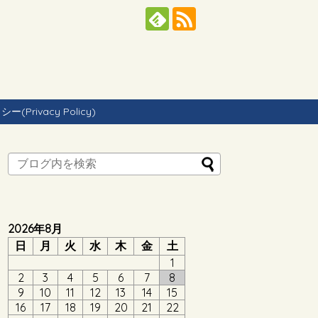
Privacy Policy)
2026年8月
日
月
火
水
木
金
土
1
2
3
4
5
6
7
8
9
10
11
12
13
14
15
16
17
18
19
20
21
22