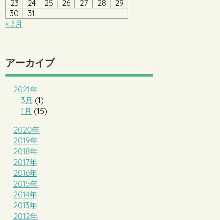
23
24
25
26
27
28
29
30
31
« 3月
アーカイブ
2021年
3月
(1)
1月
(15)
2020年
2019年
2018年
2017年
2016年
2015年
2014年
2013年
2012年