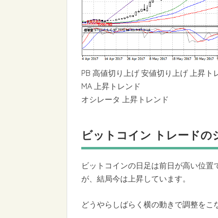
PB 高値切り上げ 安値切り上げ 上昇ト
MA 上昇トレンド
オシレータ 上昇トレンド
ビットコイン トレードの
ビットコインの日足は前日が高い位置
が、結局今は上昇しています。
どうやらしばらく横の動きで調整をこな