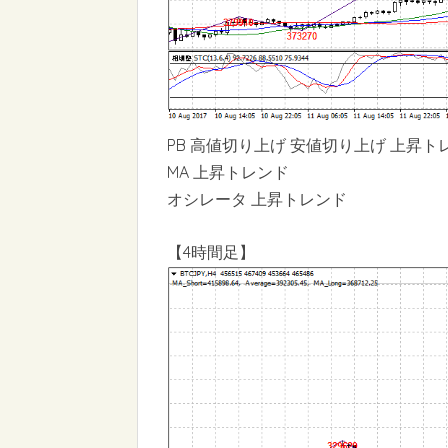
PB 高値切り上げ 安値切り上げ 上昇ト
MA 上昇トレンド
オシレータ 上昇トレンド
【4時間足】