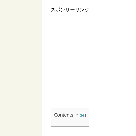
スポンサーリンク
Contents
[
hide
]