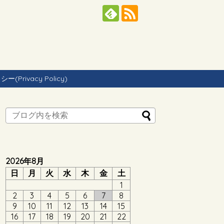
Privacy Policy)
2026年8月
日
月
火
水
木
金
土
1
2
3
4
5
6
7
8
9
10
11
12
13
14
15
16
17
18
19
20
21
22