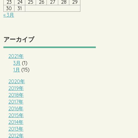
23
24
25
26
27
28
29
30
31
« 3月
アーカイブ
2021年
3月
(1)
1月
(15)
2020年
2019年
2018年
2017年
2016年
2015年
2014年
2013年
2012年