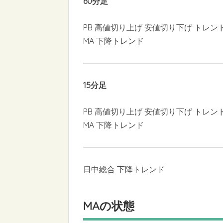
60分足
PB 高値切り上げ 安値切り下げ トレン
MA 下降トレンド
15分足
PB 高値切り上げ 安値切り下げ トレン
MA 下降トレンド
日中総合 下降トレンド
MAの状態