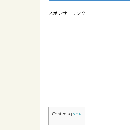
スポンサーリンク
Contents
[
hide
]