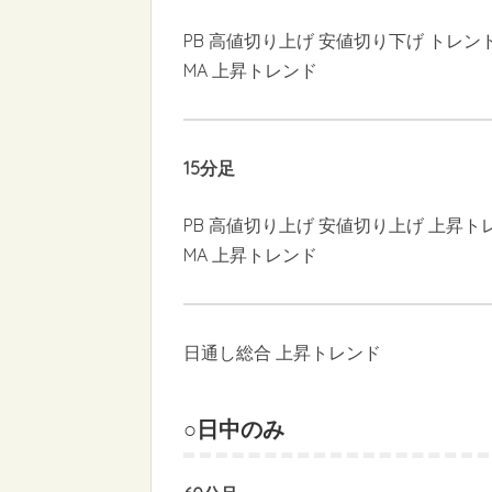
PB 高値切り上げ 安値切り下げ トレン
MA 上昇トレンド
15分足
PB 高値切り上げ 安値切り上げ 上昇ト
MA 上昇トレンド
日通し総合 上昇トレンド
○日中のみ