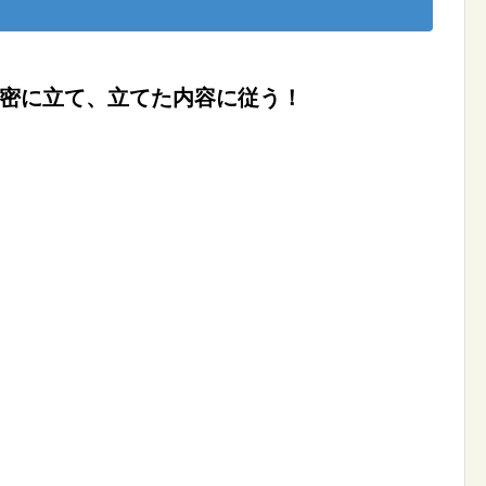
密に立て、立てた内容に従う！