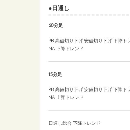
●日通し
60分足
PB 高値切り下げ 安値切り下げ 下降ト
MA 下降トレンド
15分足
PB 高値切り下げ 安値切り下げ 下降ト
MA 上昇トレンド
日通し総合 下降トレンド