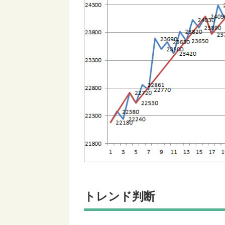
トレンド判断