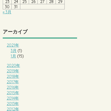
23
24
25
26
27
28
29
30
31
« 3月
アーカイブ
2021年
3月
(1)
1月
(15)
2020年
2019年
2018年
2017年
2016年
2015年
2014年
2013年
2012年