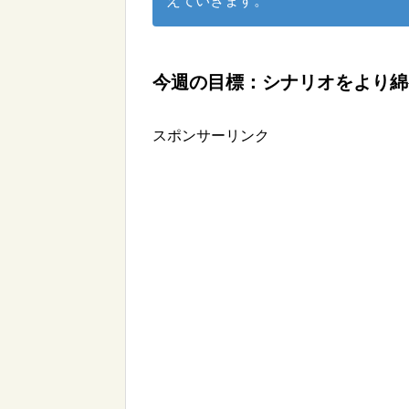
えていきます。
今週の目標：シナリオをより綿
スポンサーリンク