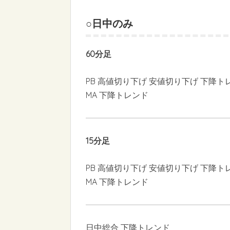
○日中のみ
60分足
PB 高値切り下げ 安値切り下げ 下降ト
MA 下降トレンド
15分足
PB 高値切り下げ 安値切り下げ 下降ト
MA 下降トレンド
日中総合 下降トレンド