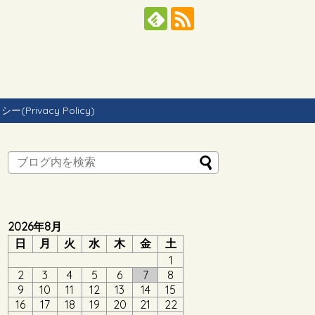
Privacy Policy)
2026年8月
日
月
火
水
木
金
土
1
2
3
4
5
6
7
8
9
10
11
12
13
14
15
16
17
18
19
20
21
22