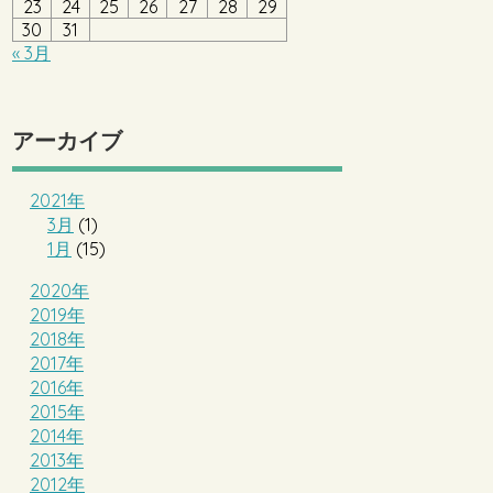
23
24
25
26
27
28
29
30
31
« 3月
アーカイブ
2021年
3月
(1)
1月
(15)
2020年
2019年
2018年
2017年
2016年
2015年
2014年
2013年
2012年