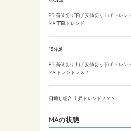
PB 高値切り下げ 安値切り上げ トレン
MA 下降トレンド
15分足
PB 高値切り上げ 安値切り下げ トレン
MA トレンドレス？
日通し総合 上昇トレンド？？？
MAの状態