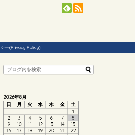
Privacy Policy)
2026年8月
日
月
火
水
木
金
土
1
2
3
4
5
6
7
8
9
10
11
12
13
14
15
16
17
18
19
20
21
22