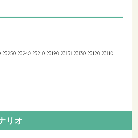
23250 23240 23210 23190 23151 23130 23120 23110
シナリオ