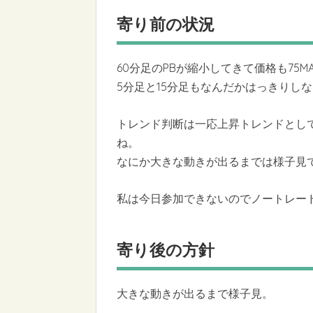
寄り前の状況
60分足のPBが縮小してきて価格も7
5分足と15分足もなんだかはっきりし
トレンド判断は一応上昇トレンドとし
ね。
なにか大きな動きが出るまでは様子見
私は今日参加できないのでノートレー
寄り後の方針
大きな動きが出るまで様子見。