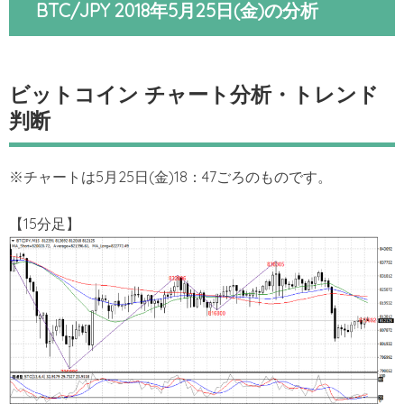
BTC/JPY 2018年5月25日(金)の分析
ビットコイン チャート分析・トレンド
判断
※チャートは5月25日(金)18：47ごろのものです。
【15分足】