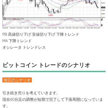
PB 高値切り下げ 安値切り下げ 下降トレンド
MA 下降トレンド
オシレータ トレンドレス
ビットコイン トレードのシナリオ
前日のシナリオ
引き続き売りを考えていきます。
現在60分足の調整が短期で完了して下落再開になっていま
す。