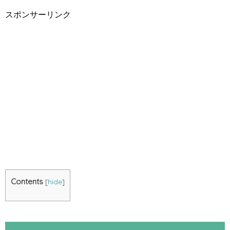
スポンサーリンク
Contents
[
hide
]