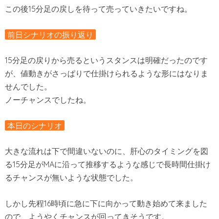
この後15分足の戻しを待って売っていきたいですね。
前日シナリオの振り返り
15分足の戻りから売るというスタンスは明確だったのです
が、値動きがさっぱりで仕掛けられるような形にはなりま
せんでした。
ノーチャンスでしたね。
本日のシナリオ
大きな流れは下で間違いないのに、肝心のタイミングを図
る15分足がMAに沿って推移するような感じで長時間仕掛け
るチャンスが無いような状態でした。
しかし先程16時頃に急に下に向かって動き始めて来ました
ので、ようやくチャンスが回ってきそうです。