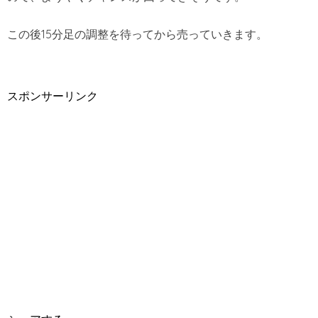
この後15分足の調整を待ってから売っていきます。
スポンサーリンク