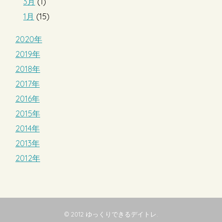
3月
(1)
1月
(15)
2020年
2019年
2018年
2017年
2016年
2015年
2014年
2013年
2012年
© 2012
ゆっくりできるデイトレ
.