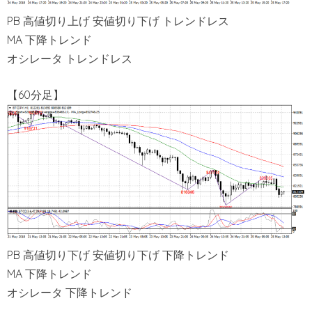
PB 高値切り上げ 安値切り下げ トレンドレス
MA 下降トレンド
オシレータ トレンドレス
【60分足】
PB 高値切り下げ 安値切り下げ 下降トレンド
MA 下降トレンド
オシレータ 下降トレンド