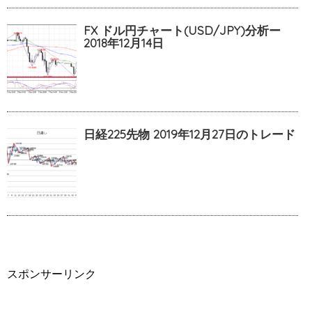
FX ドル円チャート(USD/JPY)分析ー
2018年12月14日
日経225先物 2019年12月27日のトレード
スポンサーリンク