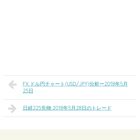
FX ドル円チャート(USD/JPY)分析ー2018年5月
25日
日経225先物 2018年5月28日のトレード