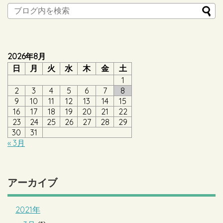
2026年8月
日
月
火
水
木
金
土
1
2
3
4
5
6
7
8
9
10
11
12
13
14
15
16
17
18
19
20
21
22
23
24
25
26
27
28
29
30
31
« 3月
アーカイブ
2021年