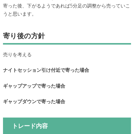
寄った後、下がるようであれば5分足の調整から売っていこ
うと思います。
寄り後の方針
売りを考える
ナイトセッション引け付近で寄った場合
ギャップアップで寄った場合
ギャップダウンで寄った場合
トレード内容