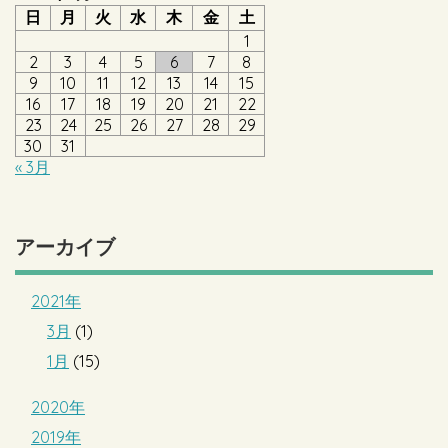
日
月
火
水
木
金
土
1
2
3
4
5
6
7
8
9
10
11
12
13
14
15
16
17
18
19
20
21
22
23
24
25
26
27
28
29
30
31
« 3月
アーカイブ
2021年
3月
(1)
1月
(15)
2020年
2019年