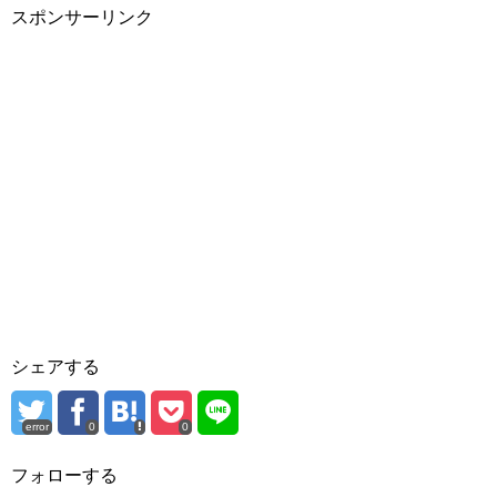
スポンサーリンク
シェアする
error
0
0
フォローする