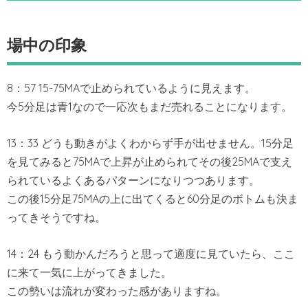
場中の印象
8：57 15-75MAで止められているように見えます。
今5分足は青1なので一応次もまだ売れることになります。
13：33 どうも動きがよくわからず手が出せません。15分足
を見てみると75MAで上昇が止められてその後25MAで支え
られているよくあるパターンになりつつあります。
この後15分足75MAの上に出てくると60分足のボトムも決ま
ってきそうですね。
14：24 もう動かんだろうと思って適度に見ていたら、ここ
に来て一気に上がってきました。
この勢いは流れが変わった感がありますね。