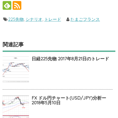
225先物
,
シナリオ
,
トレード
たまごフランス
関連記事
日経225先物 2017年8月21日のトレード
FX ドル円チャート(USD/JPY)分析ー
2018年5月10日