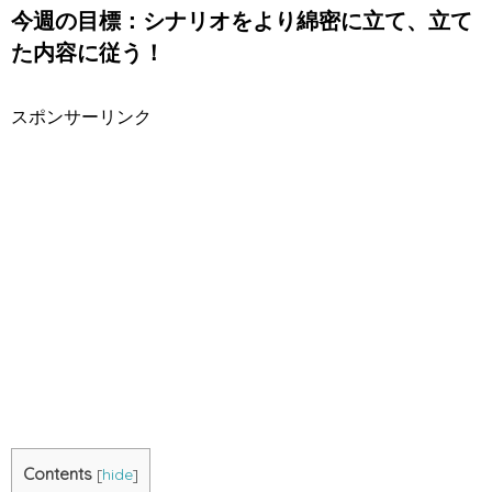
今週の目標：シナリオをより綿密に立て、立て
た内容に従う！
スポンサーリンク
Contents
[
hide
]