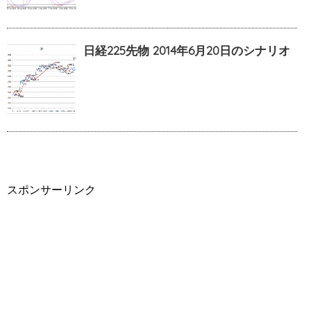
日経225先物 2014年6月20日のシナリオ
スポンサーリンク