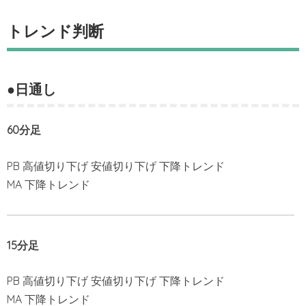
トレンド判断
●日通し
60分足
PB 高値切り下げ 安値切り下げ 下降トレンド
MA 下降トレンド
15分足
PB 高値切り下げ 安値切り下げ 下降トレンド
MA 下降トレンド