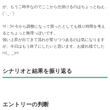
が、もう二時半なのでここから仕掛けるのはちょっとねえ…
(´･_･`)
14：34 今から調整になって買ったとしても残り時間を考え
るとちょっと無理っぽいです。
強い上昇が出てきて流れが変りつつあるのは気になります
が、今日はもう終了にしたいと思います。お疲れ様でした
m(_ _)m
シナリオと結果を振り返る
エントリーの判断