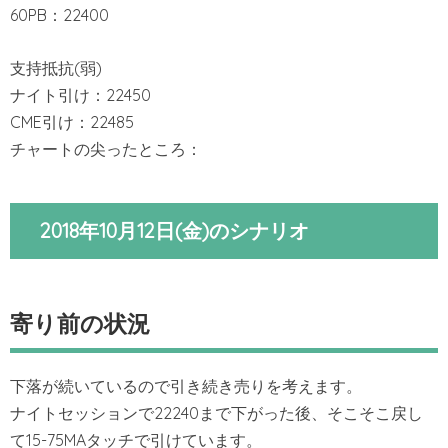
60PB：22400
支持抵抗(弱)
ナイト引け：22450
CME引け：22485
チャートの尖ったところ：
2018年10月12日(金)のシナリオ
寄り前の状況
下落が続いているので引き続き売りを考えます。
ナイトセッションで22240まで下がった後、そこそこ戻し
て15-75MAタッチで引けています。