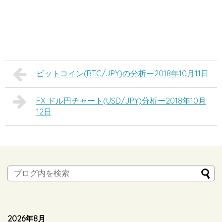
ビットコイン(BTC/JPY)の分析ー2018年10月11日
FX ドル円チャート(USD/JPY)分析ー2018年10月
12日
2026年8月