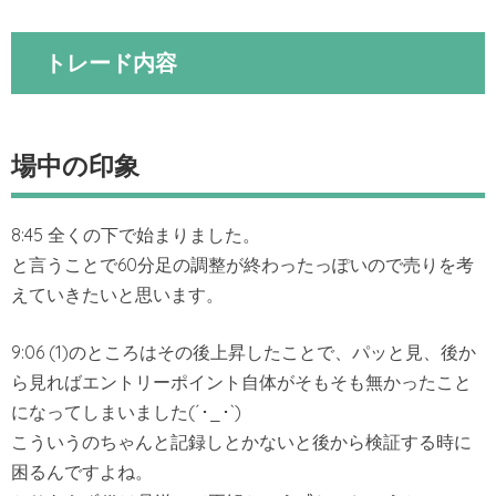
トレード内容
場中の印象
8:45 全くの下で始まりました。
と言うことで60分足の調整が終わったっぽいので売りを考
えていきたいと思います。
9:06 (1)のところはその後上昇したことで、パッと見、後か
ら見ればエントリーポイント自体がそもそも無かったこと
になってしまいました(´･_･`)
こういうのちゃんと記録しとかないと後から検証する時に
困るんですよね。