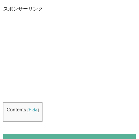
スポンサーリンク
Contents
[
hide
]