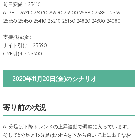
前日安値：25410
60PB：26210 26070 25930 25900 25880 25860 25690
25650 25450 25410 25210 25150 24820 24380 24080
支持抵抗(弱)
ナイト引け：25590
CME引け：25600
2020年11月20日(金)のシナリオ
寄り前の状況
60分足は下降トレンドの上昇波動で調整に入っています。
そして5分足と15分足は75MAを下から跨いで上に出てなお