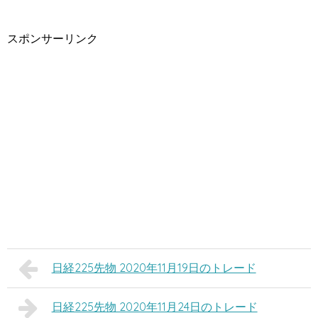
スポンサーリンク
日経225先物 2020年11月19日のトレード
日経225先物 2020年11月24日のトレード