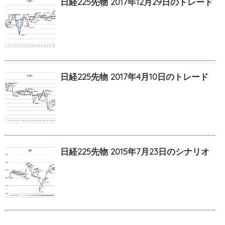
日経225先物 2017年12月29日のトレード
日経225先物 2017年4月10日のトレード
日経225先物 2015年7月23日のシナリオ