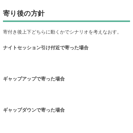
寄り後の方針
寄付き後上下どちらに動くかでシナリオを考えなおす。
ナイトセッション引け付近で寄った場合
ギャップアップで寄った場合
ギャップダウンで寄った場
合