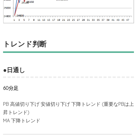
トレンド判断
●日通し
60分足
PB 高値切り下げ 安値切り下げ 下降トレンド (重要なPBは上
昇トレンド)
MA 下降トレンド