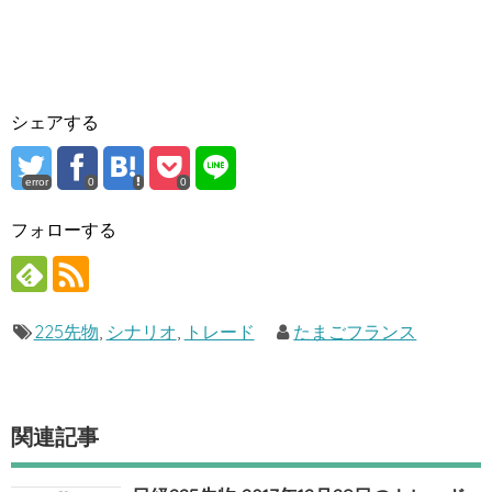
シェアする
error
0
0
フォローする
225先物
,
シナリオ
,
トレード
たまごフランス
関連記事