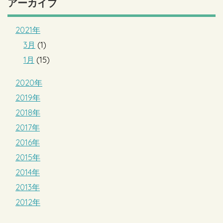
アーカイブ
2021年
3月
(1)
1月
(15)
2020年
2019年
2018年
2017年
2016年
2015年
2014年
2013年
2012年