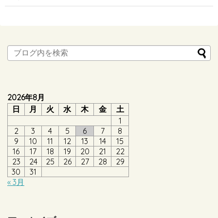
2026年8月
日
月
火
水
木
金
土
1
2
3
4
5
6
7
8
9
10
11
12
13
14
15
16
17
18
19
20
21
22
23
24
25
26
27
28
29
30
31
« 3月