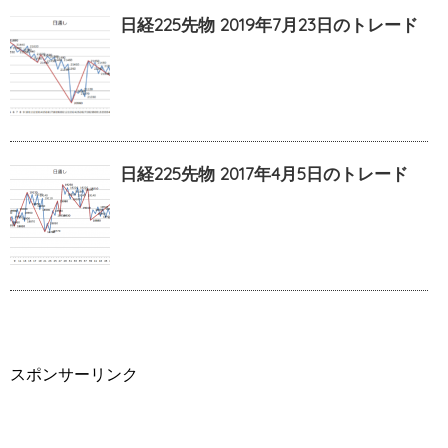
日経225先物 2019年7月23日のトレード
日経225先物 2017年4月5日のトレード
スポンサーリンク