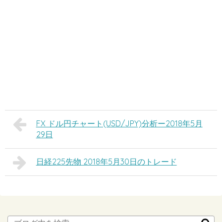
FX ドル円チャート(USD/JPY)分析ー2018年5月
29日
日経225先物 2018年5月30日のトレード