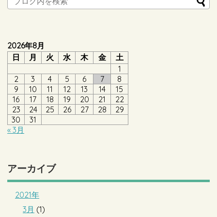
2026年8月
日
月
火
水
木
金
土
1
2
3
4
5
6
7
8
9
10
11
12
13
14
15
16
17
18
19
20
21
22
23
24
25
26
27
28
29
30
31
« 3月
アーカイブ
2021年
3月
(1)