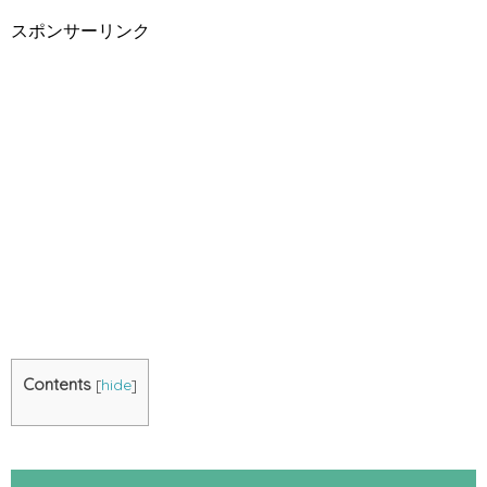
スポンサーリンク
Contents
[
hide
]