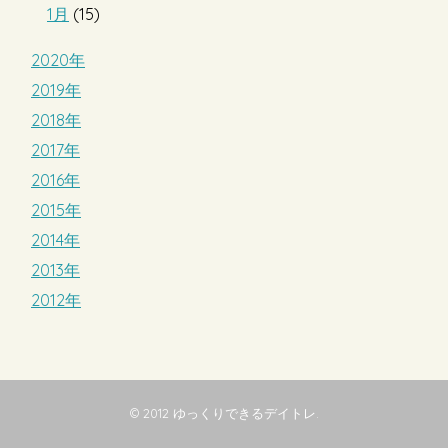
1月
(15)
2020年
2019年
2018年
2017年
2016年
2015年
2014年
2013年
2012年
© 2012
ゆっくりできるデイトレ
.