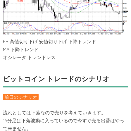
PB 高値切り下げ 安値切り下げ 下降トレンド
MA 下降トレンド
オシレータ トレンドレス
ビットコイン トレードのシナリオ
前日のシナリオ
流れとしては下落なので売りを考えていきます。
15分足は下落波動に入っているので今すぐ売る出番はやっ
て来ません。