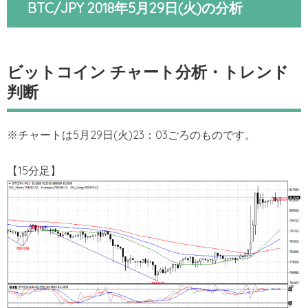
BTC/JPY 2018年5月29日(火)の分析
ビットコイン チャート分析・トレンド
判断
※チャートは5月29日(火)23：03ごろのものです。
【15分足】