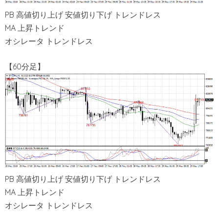
PB 高値切り上げ 安値切り下げ トレンドレス
MA 上昇トレンド
オシレータ トレンドレス
【60分足】
PB 高値切り上げ 安値切り下げ トレンドレス
MA 上昇トレンド
オシレータ トレンドレス