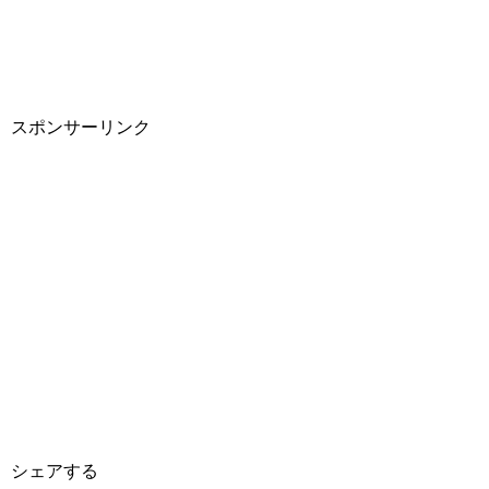
スポンサーリンク
シェアする