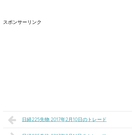
スポンサーリンク
日経225先物 2017年2月10日のトレード