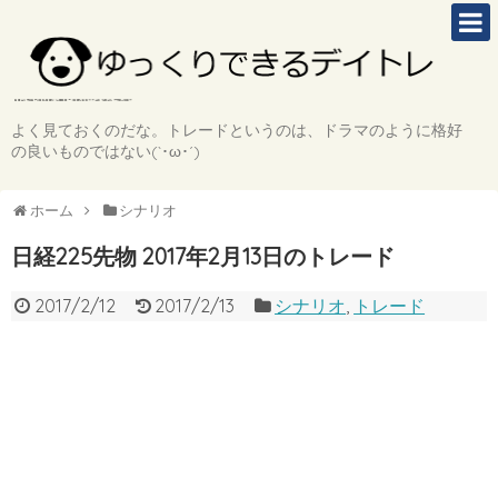
よく見ておくのだな。トレードというのは、ドラマのように格好
の良いものではない(`･ω･´)
ホーム
シナリオ
日経225先物 2017年2月13日のトレード
2017/2/12
2017/2/13
シナリオ
,
トレード