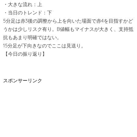
・大きな流れ：上
・当日のトレンド：下
5分足は赤3後の調整から上を向いた場面で赤4を目指すかど
うかは少しリスク有り。B値幅もマイナスが大きく、支持抵
抗もあまり明確ではない。
15分足が下向きなのでここは見送り。
【今日の振り返り】
スポンサーリンク