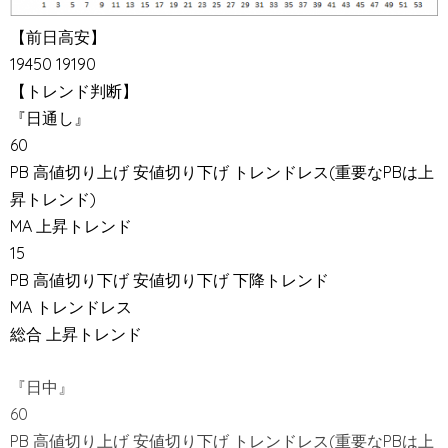
【前日高安】
19450 19190
【トレンド判断】
『日通し』
60
PB 高値切り上げ 安値切り下げ トレンドレス(重要なPBは上
昇トレンド)
MA 上昇トレンド
15
PB 高値切り下げ 安値切り下げ 下降トレンド
MA トレンドレス
総合 上昇トレンド
『日中』
60
PB 高値切り上げ 安値切り下げ トレンドレス(重要なPBは上