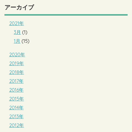
アーカイブ
2021年
3月
(1)
1月
(15)
2020年
2019年
2018年
2017年
2016年
2015年
2014年
2013年
2012年