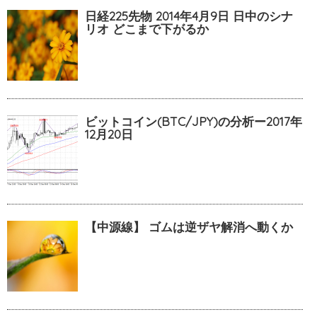
日経225先物 2014年4月9日 日中のシナ
リオ どこまで下がるか
ビットコイン(BTC/JPY)の分析ー2017年
12月20日
【中源線】 ゴムは逆ザヤ解消へ動くか