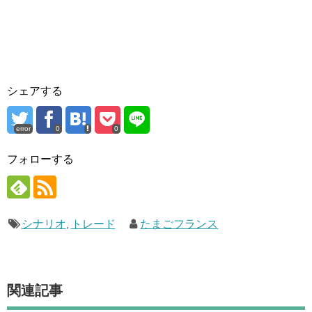
シェアする
error
0
0
フォローする
シナリオ
,
トレード
たまごフランス
関連記事