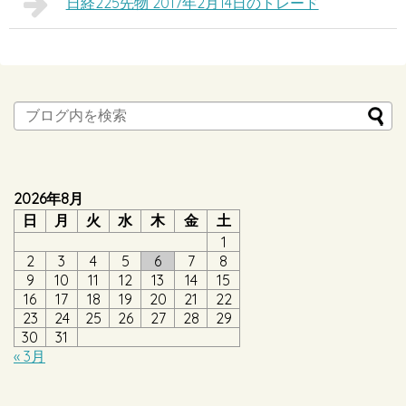
日経225先物 2017年2月14日のトレード
2026年8月
日
月
火
水
木
金
土
1
2
3
4
5
6
7
8
9
10
11
12
13
14
15
16
17
18
19
20
21
22
23
24
25
26
27
28
29
30
31
« 3月